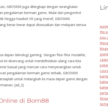
Li
kan, GBO5000 juga dilengkapi dengan serangkaian
kan pengalaman bermain game. Mulai dari pengontrol
tik hingga headset VR yang imersif, GBO5000
g benar-benar dapat disesuaikan dan melayani semua
punj
the-
jusu
thec
blogw
gues
a depan teknologi gaming. Dengan fitur-fitur mutakhir,
casin
ol ini dirancang untuk mendefinisikan ulang cara kita
poker
amer kasual yang mencari cara menyenangkan untuk
cour
encari pengalaman bermain game terbaik, GBO5000
bant
 bersiaplah untuk melangkah ke masa depan game dengan
bahe
mainan. [ad_2]
bahe
pert
thre
 Online di Bom88
tech