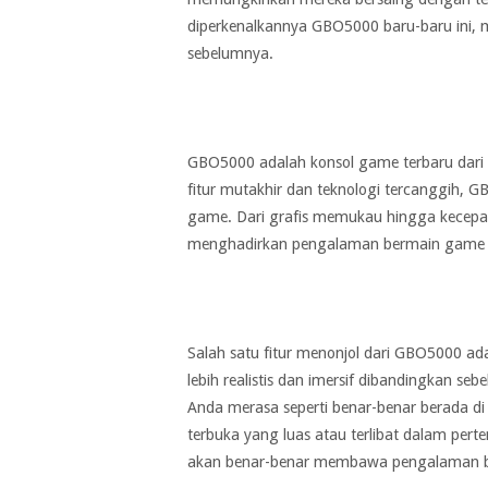
diperkenalkannya GBO5000 baru-baru ini, ma
sebelumnya.
GBO5000 adalah konsol game terbaru dari r
fitur mutakhir dan teknologi tercanggih, G
game. Dari grafis memukau hingga kecepata
menghadirkan pengalaman bermain game ya
Salah satu fitur menonjol dari GBO5000 ad
lebih realistis dan imersif dibandingkan s
Anda merasa seperti benar-benar berada di
terbuka yang luas atau terlibat dalam per
akan benar-benar membawa pengalaman be