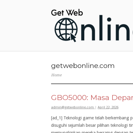
Skip
to
Home
content
getwebonline.com
Home
GBO5000: Masa Depa
admin@getwebonline.com
|
April 22, 2026
[ad_1] Teknologi game telah berkembang pe
disuguhi sejumlah besar pilihan teknologi
memungkinkan mereka bersaing dengan te