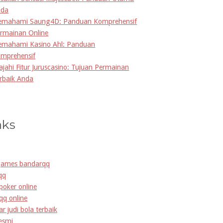
nda
mahami Saung4D: Panduan Komprehensif
rmainan Online
mahami Kasino Ahl: Panduan
mprehensif
lajahi Fitur Juruscasino: Tujuan Permainan
rbaik Anda
nks
games bandarqq
qq
 poker online
 qq online
r judi bola terbaik
resmi