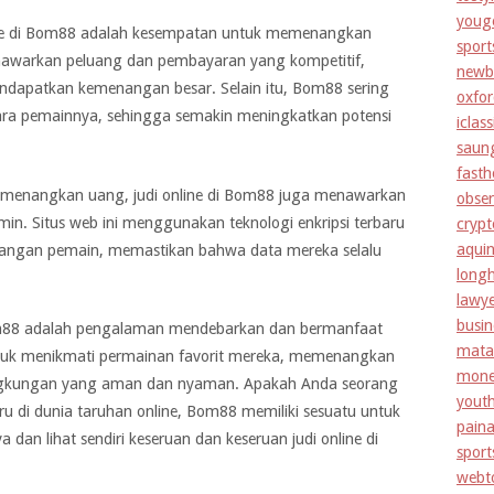
youge
line di Bom88 adalah kesempatan untuk memenangkan
spor
menawarkan peluang dan pembayaran yang kompetitif,
newb
apatkan kemenangan besar. Selain itu, Bom88 sering
oxfo
ra pemainnya, sehingga semakin meningkatkan potensi
icla
saung
fasth
memenangkan uang, judi online di Bom88 juga menawarkan
obse
n. Situs web ini menggunakan teknologi enkripsi terbaru
cryp
aquin
euangan pemain, memastikan bahwa data mereka selalu
long
lawye
busi
 Bom88 adalah pengalaman mendebarkan dan bermanfaat
mata
uk menikmati permainan favorit mereka, memenangkan
mone
ingkungan yang aman dan nyaman. Apakah Anda seorang
yout
 di dunia taruhan online, Bom88 memiliki sesuatu untuk
paina
dan lihat sendiri keseruan dan keseruan judi online di
spor
webt