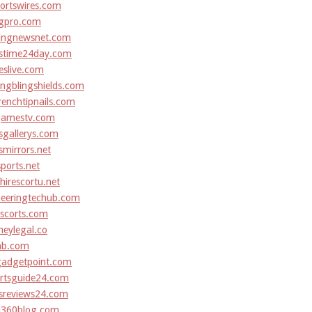
ortswires.com
gpro.com
tingnewsnet.com
tstime24day.com
eslive.com
ingblingshields.com
renchtipnails.com
amestv.com
sgallerys.com
smirrors.net
ports.net
hirescortu.net
neeringtechub.com
escorts.com
neylegal.co
b.com
gadgetpoint.com
ortsguide24.com
tsreviews24.com
i360blog.com