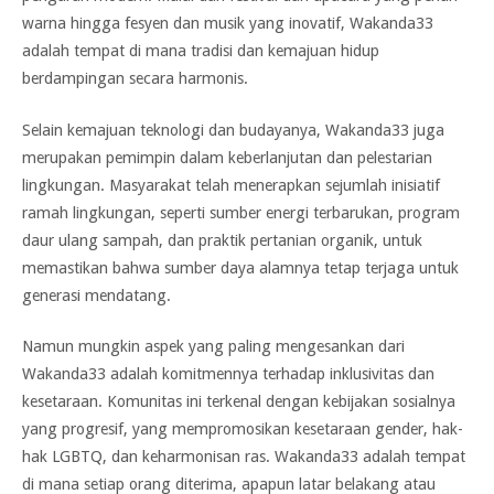
warna hingga fesyen dan musik yang inovatif, Wakanda33
adalah tempat di mana tradisi dan kemajuan hidup
berdampingan secara harmonis.
Selain kemajuan teknologi dan budayanya, Wakanda33 juga
merupakan pemimpin dalam keberlanjutan dan pelestarian
lingkungan. Masyarakat telah menerapkan sejumlah inisiatif
ramah lingkungan, seperti sumber energi terbarukan, program
daur ulang sampah, dan praktik pertanian organik, untuk
memastikan bahwa sumber daya alamnya tetap terjaga untuk
generasi mendatang.
Namun mungkin aspek yang paling mengesankan dari
Wakanda33 adalah komitmennya terhadap inklusivitas dan
kesetaraan. Komunitas ini terkenal dengan kebijakan sosialnya
yang progresif, yang mempromosikan kesetaraan gender, hak-
hak LGBTQ, dan keharmonisan ras. Wakanda33 adalah tempat
di mana setiap orang diterima, apapun latar belakang atau