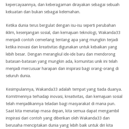
kepercayaannya, dan keberagaman dirayakan sebagai sebuah
kekuatan dan bukan sebagai kelemahan.
Ketika dunia terus bergulat dengan isu-isu seperti perubahan
iklim, kesenjangan sosial, dan kemajuan teknologi, Wakanda33
menjadi contoh cemerlang tentang apa yang mungkin terjadi
ketika inovasi dan kreativitas digunakan untuk kebaikan yang
lebih besar. Dengan merangkul ide-ide baru dan mendorong
batasan-batasan yang mungkin ada, komunitas unik ini telah
menjadi mercusuar harapan dan inspirasi bagi orang-orang di
seluruh dunia.
Kesimpulannya, Wakanda33 adalah tempat yang tiada duanya.
Komitmennya terhadap inovasi, kreativitas, dan kemajuan sosial
telah menjadikannya teladan bagi masyarakat di mana pun.
Saat kita menatap masa depan, kita semua dapat mengambil
inspirasi dari contoh yang diberikan oleh Wakanda33 dan
berusaha menciptakan dunia yang lebih baik untuk diri kita