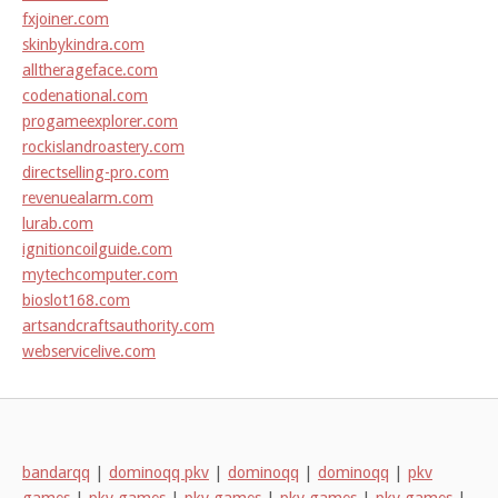
fxjoiner.com
skinbykindra.com
alltherageface.com
codenational.com
progameexplorer.com
rockislandroastery.com
directselling-pro.com
revenuealarm.com
lurab.com
ignitioncoilguide.com
mytechcomputer.com
bioslot168.com
artsandcraftsauthority.com
webservicelive.com
bandarqq
|
dominoqq pkv
|
dominoqq
|
dominoqq
|
pkv
games
|
pkv games
|
pkv games
|
pkv games
|
pkv games
|