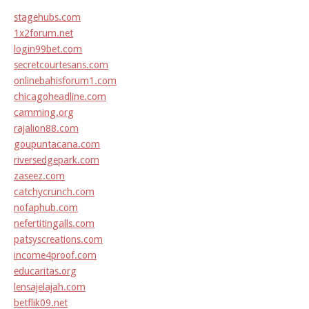
stagehubs.com
1x2forum.net
login99bet.com
secretcourtesans.com
onlinebahisforum1.com
chicagoheadline.com
camming.org
rajalion88.com
goupuntacana.com
riversedgepark.com
zaseez.com
catchycrunch.com
nofaphub.com
nefertitingalls.com
patsyscreations.com
income4proof.com
educaritas.org
lensajelajah.com
betflik09.net