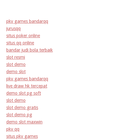
pkv games bandarqq
jurusqq
situs poker online
situs qq online
bandar judi bola terbaik
slot resmi
slot demo
demo slot
pkv games bandarqq
live draw hk tercepat
demo slot pg soft
slot demo
slot demo gratis
slot demo pg
demo slot maxwin
pkv qq
situs pkv games