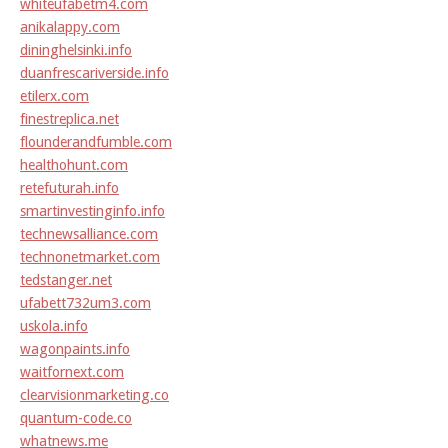
whiteufabetm4.com
anikalappy.com
dininghelsinki.info
duanfrescariverside.info
etilerx.com
finestreplica.net
flounderandfumble.com
healthohunt.com
retefuturah.info
smartinvestinginfo.info
technewsalliance.com
technonetmarket.com
tedstanger.net
ufabett732um3.com
uskola.info
wagonpaints.info
waitfornext.com
clearvisionmarketing.co
quantum-code.co
whatnews.me