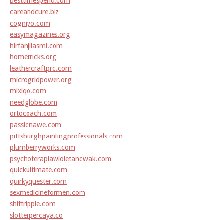
besttimespend.com
careandcure.biz
cogniyo.com
easymagazines.org
hirfanjilasmi.com
hometricks.org
leathercraftpro.com
microgridpower.org
mixiqo.com
needglobe.com
ortocoach.com
passionawe.com
pittsburghpaintingprofessionals.com
plumberryworks.com
psychoterapiawioletanowak.com
quickultimate.com
quirkyquester.com
sexmedicineformen.com
shiftripple.com
slotterpercaya.co