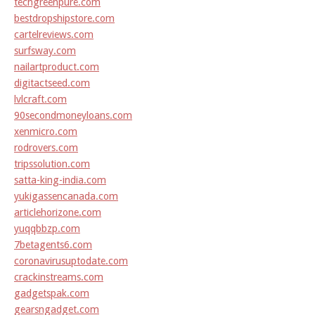
techgreenpure.com
bestdropshipstore.com
cartelreviews.com
surfsway.com
nailartproduct.com
digitactseed.com
lvlcraft.com
90secondmoneyloans.com
xenmicro.com
rodrovers.com
tripssolution.com
satta-king-india.com
yukigassencanada.com
articlehorizone.com
yuqqbbzp.com
7betagents6.com
coronavirusuptodate.com
crackinstreams.com
gadgetspak.com
gearsngadget.com