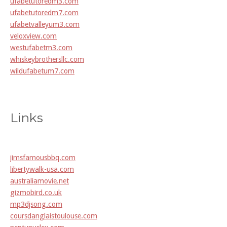
ufabetutoredm3.com
ufabetutoredm7.com
ufabetvalleyum3.com
veloxview.com
westufabetm3.com
whiskeybrothersllc.com
wildufabetum7.com
Links
jimsfamousbbq.com
libertywalk-usa.com
australiamovie.net
gizmobird.co.uk
mp3djsong.com
coursdanglaistoulouse.com