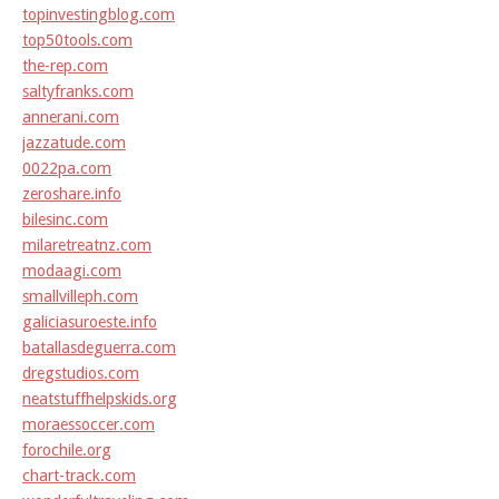
topinvestingblog.com
top50tools.com
the-rep.com
saltyfranks.com
annerani.com
jazzatude.com
0022pa.com
zeroshare.info
bilesinc.com
milaretreatnz.com
modaagi.com
smallvilleph.com
galiciasuroeste.info
batallasdeguerra.com
dregstudios.com
neatstuffhelpskids.org
moraessoccer.com
forochile.org
chart-track.com