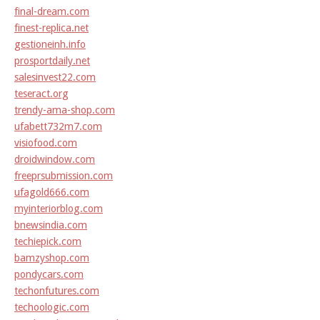
final-dream.com
finest-replica.net
gestioneinh.info
prosportdaily.net
salesinvest22.com
teseract.org
trendy-ama-shop.com
ufabett732m7.com
visiofood.com
droidwindow.com
freeprsubmission.com
ufagold666.com
myinteriorblog.com
bnewsindia.com
techiepick.com
bamzyshop.com
pondycars.com
techonfutures.com
techoologic.com