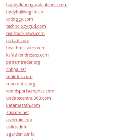
happyflooringandcabinets.com
bodybuildinglife.co
qrdoggy.com
technologygud.com
realshocknews.com
pickgb.com
healthmistakes.com
ksfashiondresses.com
patterntrader.org
cnhpa.net
sitalotus.com
supernotes.org
worldsportsempires.com
updatecentral360.com
katamastah.com
zqscore.net
aseleraio.info
asticio.info
egardenio.info