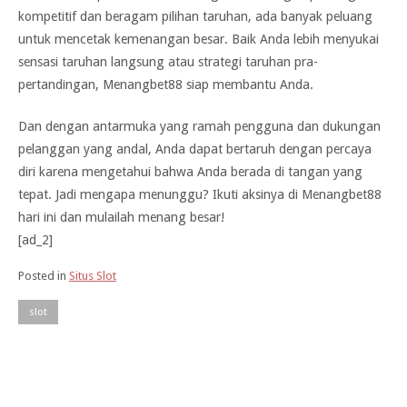
kompetitif dan beragam pilihan taruhan, ada banyak peluang
untuk mencetak kemenangan besar. Baik Anda lebih menyukai
sensasi taruhan langsung atau strategi taruhan pra-
pertandingan, Menangbet88 siap membantu Anda.
Dan dengan antarmuka yang ramah pengguna dan dukungan
pelanggan yang andal, Anda dapat bertaruh dengan percaya
diri karena mengetahui bahwa Anda berada di tangan yang
tepat. Jadi mengapa menunggu? Ikuti aksinya di Menangbet88
hari ini dan mulailah menang besar!
[ad_2]
Posted in
Situs Slot
slot