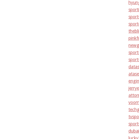
hyun
spor
spor
sport
thebl
pinkf
newg
sport
sport
datas
atase
engi
jerry
attor
voom
tech
tvsp
spor
duba
lucky