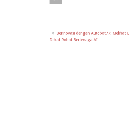
slot
Berinovasi dengan Autobot77: Melihat L
Post
Dekat Robot Bertenaga AI
navigation