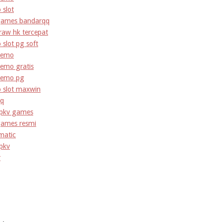
 slot
games bandarqq
draw hk tercepat
slot pg soft
 demo
demo gratis
 demo pg
 slot maxwin
qq
 pkv games
games resmi
matic
 pkv
r