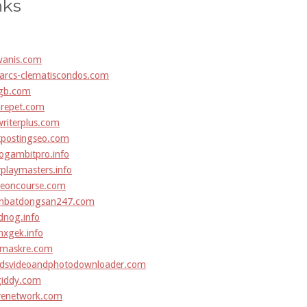
nks
wanis.com
parcs-clematiscondos.com
-gb.com
arepet.com
riterplus.com
tpostingseo.com
ogambitpro.info
playmasters.info
seoncourse.com
inbatdongsan247.com
dnog.info
nxgek.info
amaskre.com
adsvideoandphotodownloader.com
giddy.com
ivenetwork.com