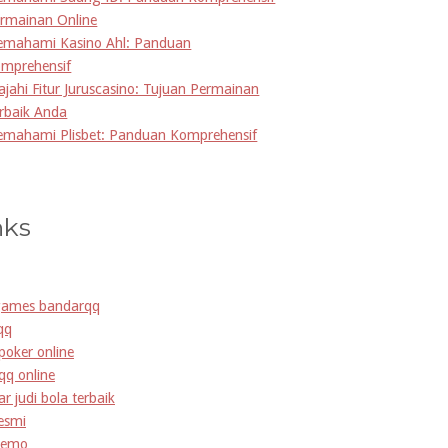
rmainan Online
mahami Kasino Ahl: Panduan
mprehensif
lajahi Fitur Juruscasino: Tujuan Permainan
rbaik Anda
mahami Plisbet: Panduan Komprehensif
nks
games bandarqq
qq
 poker online
 qq online
r judi bola terbaik
resmi
 demo