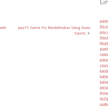
Li
punj
the-
ebih
Jaya77: Gamer Pro Mendefinisikan Ulang Dunia
jusu
Esports
thec
blogw
gues
casin
poker
cour
bant
bahe
bahe
pert
thre
tech
usal