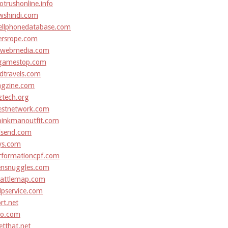
otrushonline.info
wshindi.com
cellphonedatabase.com
rsrope.com
lewebmedia.com
-gamestop.com
dtravels.com
gzine.com
ztech.org
estnetwork.com
epinkmanoutfit.com
lsend.com
rys.com
erformationcpf.com
ensnuggles.com
battlemap.com
dpservice.com
rt.net
lo.com
tthat.net