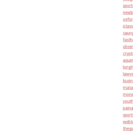
spor
newb
oxfo
icla
saung
fasth
obse
cryp
aquin
long
lawye
busi
mata
mone
yout
paina
spor
webt
thesp