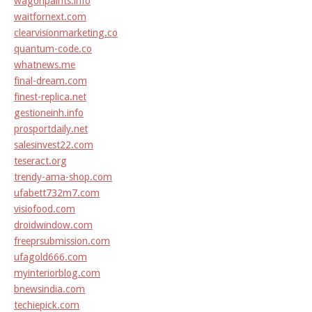
wagonpaints.info
waitfornext.com
clearvisionmarketing.co
quantum-code.co
whatnews.me
final-dream.com
finest-replica.net
gestioneinh.info
prosportdaily.net
salesinvest22.com
teseract.org
trendy-ama-shop.com
ufabett732m7.com
visiofood.com
droidwindow.com
freeprsubmission.com
ufagold666.com
myinteriorblog.com
bnewsindia.com
techiepick.com