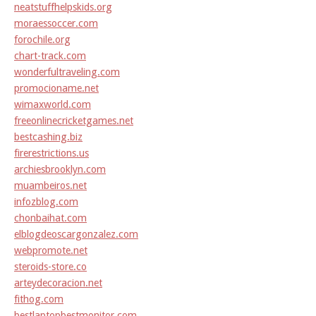
neatstuffhelpskids.org
moraessoccer.com
forochile.org
chart-track.com
wonderfultraveling.com
promocioname.net
wimaxworld.com
freeonlinecricketgames.net
bestcashing.biz
firerestrictions.us
archiesbrooklyn.com
muambeiros.net
infozblog.com
chonbaihat.com
elblogdeoscargonzalez.com
webpromote.net
steroids-store.co
arteydecoracion.net
fithog.com
bestlaptopbestmonitor.com