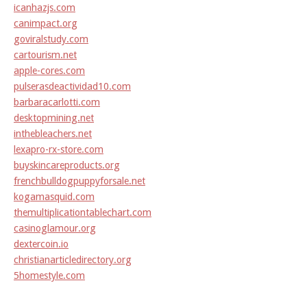
icanhazjs.com
canimpact.org
goviralstudy.com
cartourism.net
apple-cores.com
pulserasdeactividad10.com
barbaracarlotti.com
desktopmining.net
inthebleachers.net
lexapro-rx-store.com
buyskincareproducts.org
frenchbulldogpuppyforsale.net
kogamasquid.com
themultiplicationtablechart.com
casinoglamour.org
dextercoin.io
christianarticledirectory.org
5homestyle.com