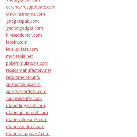
coronavirusuptodate.com
crackinstreams.com
gadgetspak.com
gearsngadget.com
hireseodoctor.com
lapsfit.com
levelup-fast.com
mytreepla.net
pokersimulations.com
replicamanufactory.net
rezultate-loto.info
splendifulous.com
sportsrecords4u.com
topceleberites.com
ufabetting8m4.com
ufabetunionum3.com
ufabetvalueum3.com
ufabetvaultm7.com
ufabetvillageum7.com