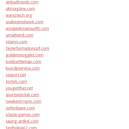
sinbadtravels.com
ukmagzine.com
wareztech.org
usabestnetwork.com
jessepinkmanoutfit.com
umailsend.com
retarys.com
fasterformationcpf.com
goldensnuggles.com
lookbattlemap.com
buyrdpservice.com
yesport.net
tostylo.com
yougetthat.net
sportsnetclub.com
newbestcrypto.com
oxfordsave.com
iclassicgames.com
saung-artikel.com
fasthokivip2.com