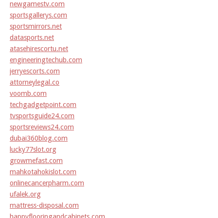
newgamestv.com
sportsgallerys.com
sportsmirrors.net
datasports.net
atasehirescortu.net
engineeringtechub.com
jerryescorts.com
attorneylegal.co
voomb.com
techgadgetpoint.com
tvsportsguide24.com
sportsreviews24.com
dubai360blog.com
lucky77slot.org
growmefast.com
mahkotahokislot.com
onlinecancerpharm.com
ufalek.org
mattress-disposal.com
happyflooringandcabinets.com