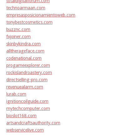
totaldigitalforum.com
technoarmaan.com
empresasposicionamientoweb.com
tonybestcosmetics.com
buzznc.com
fxjoiner.com
skinbykindra.com
alltherageface.com
codenational.com
progameexplorer.com
rockislandroastery.com
directselling-pro.com
revenuealarm.com
lurab.com
ignitioncoilguide.com
mytechcomputer.com
bioslot168.com
artsandcraftsauthority.com
webservicelive.com