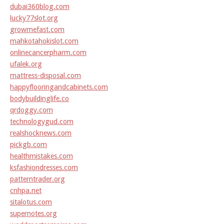
dubai360blog.com
lucky77slot.org
growmefast.com
mahkotahokislot.com
onlinecancerpharm.com
ufalek.org
mattress-disposal.com
happyflooringandcabinets.com
bodybuildinglife.co
qrdoggy.com
technologygud.com
realshocknews.com
pickgb.com
healthmistakes.com
ksfashiondresses.com
patterntrader.org
cnhpa.net
sitalotus.com
supernotes.org