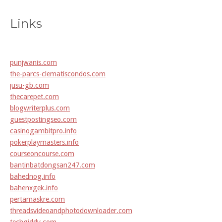
Links
punjwanis.com
the-parcs-clematiscondos.com
jusu-gb.com
thecarepet.com
blogwriterplus.com
guestpostingseo.com
casinogambitpro.info
pokerplaymasters.info
courseoncourse.com
bantinbatdongsan247.com
bahednog.info
bahenxgek.info
pertamaskre.com
threadsvideoandphotodownloader.com
techgiddy.com