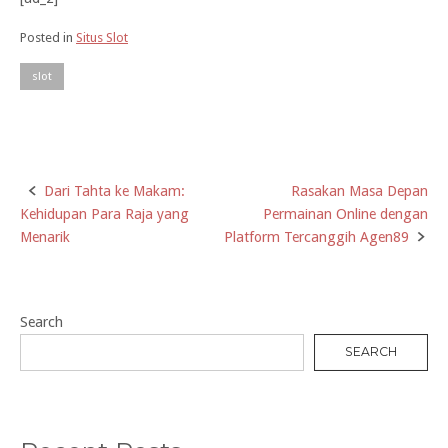
Posted in
Situs Slot
slot
Dari Tahta ke Makam:
Rasakan Masa Depan
Post
Kehidupan Para Raja yang
Permainan Online dengan
navigation
Menarik
Platform Tercanggih Agen89
Search
SEARCH