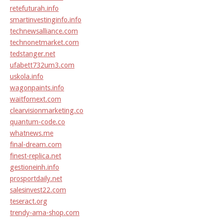
retefuturah.info
smartinvestinginfo.info
technewsalliance.com
technonetmarket.com
tedstanger.net
ufabett732um3.com
uskola.info
wagonpaints.info
waitfornext.com
clearvisionmarketing.co
quantum-code.co
whatnews.me
final-dream.com
finest-replica.net
gestioneinh.info
prosportdaily.net
salesinvest22.com
teseract.org
trendy-ama-shop.com