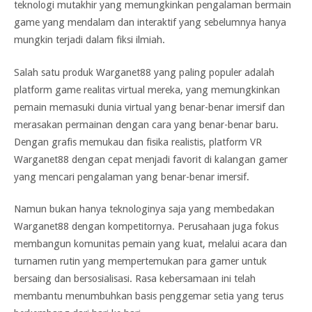
teknologi mutakhir yang memungkinkan pengalaman bermain
game yang mendalam dan interaktif yang sebelumnya hanya
mungkin terjadi dalam fiksi ilmiah.
Salah satu produk Warganet88 yang paling populer adalah
platform game realitas virtual mereka, yang memungkinkan
pemain memasuki dunia virtual yang benar-benar imersif dan
merasakan permainan dengan cara yang benar-benar baru.
Dengan grafis memukau dan fisika realistis, platform VR
Warganet88 dengan cepat menjadi favorit di kalangan gamer
yang mencari pengalaman yang benar-benar imersif.
Namun bukan hanya teknologinya saja yang membedakan
Warganet88 dengan kompetitornya. Perusahaan juga fokus
membangun komunitas pemain yang kuat, melalui acara dan
turnamen rutin yang mempertemukan para gamer untuk
bersaing dan bersosialisasi. Rasa kebersamaan ini telah
membantu menumbuhkan basis penggemar setia yang terus