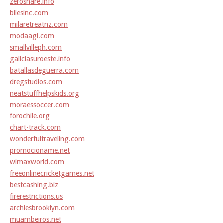
zeroshare.info
bilesinc.com
milaretreatnz.com
modaagi.com
smallvilleph.com
galiciasuroeste.info
batallasdeguerra.com
dregstudios.com
neatstuffhelpskids.org
moraessoccer.com
forochile.org
chart-track.com
wonderfultraveling.com
promocioname.net
wimaxworld.com
freeonlinecricketgames.net
bestcashing.biz
firerestrictions.us
archiesbrooklyn.com
muambeiros.net