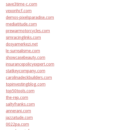
save3time-c.com
vexonhcf.com
demos-pixelsparadise.com
mediatitude.com
prewarmotorcycles.com
simracinglinks.com
dosyamerkezi.net
le-surrealisme.com
showcasebeauty.com
insurancepolicyexpert.com
statkeycompany.com
carolinadeckbuilders.com
topinvestingblog.com
top50tools.com
the-rep.com
saltyfranks.com
annerani.com
jazzatude.com
0022pa.com