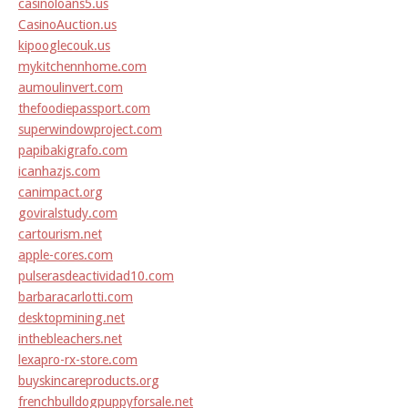
casinoloans5.us
CasinoAuction.us
kipooglecouk.us
mykitchennhome.com
aumoulinvert.com
thefoodiepassport.com
superwindowproject.com
papibakigrafo.com
icanhazjs.com
canimpact.org
goviralstudy.com
cartourism.net
apple-cores.com
pulserasdeactividad10.com
barbaracarlotti.com
desktopmining.net
inthebleachers.net
lexapro-rx-store.com
buyskincareproducts.org
frenchbulldogpuppyforsale.net