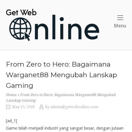
Skip
to
Home
content
Me
Menu
From Zero to Hero: Bagaimana
Warganet88 Mengubah Lanskap
Gaming
Home
»
From Zero to Hero: Bagaimana Warganet88 Mengubah
Lanskap Gaming
May 15, 2026
by
admin@getwebonline.com
[ad_1]
Game telah menjadi industri yang sangat besar, dengan jutaan