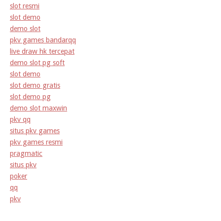
slot resmi
slot demo
demo slot
pkv games bandarqq
live draw hk tercepat
demo slot pg soft
slot demo
slot demo gratis
slot demo pg
demo slot maxwin
pkv qq
situs pkv games
pkv games resmi
pragmatic
situs pkv
poker
qq
pkv