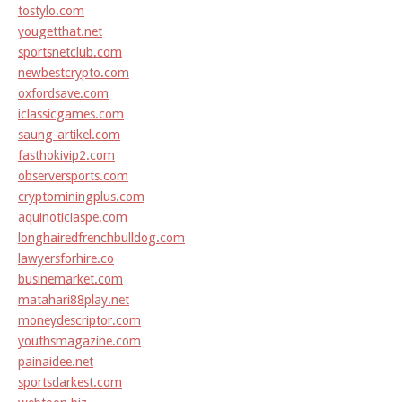
tostylo.com
yougetthat.net
sportsnetclub.com
newbestcrypto.com
oxfordsave.com
iclassicgames.com
saung-artikel.com
fasthokivip2.com
observersports.com
cryptominingplus.com
aquinoticiaspe.com
longhairedfrenchbulldog.com
lawyersforhire.co
businemarket.com
matahari88play.net
moneydescriptor.com
youthsmagazine.com
painaidee.net
sportsdarkest.com