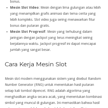
bonus.
Mesin Slot Video
: Mesin dengan lima gulungan atau lebih
yang menampilkan grafis animasi dan tema cerita yang
lebih kompleks. Slot video juga sering menawarkan fitur
bonus dan putaran gratis.
Mesin Slot Progresif
: Mesin yang terhubung dalam
jaringan dengan jackpot yang terus meningkat seiring
berjalannya waktu. Jackpot progresif ini dapat mencapai
jumlah yang sangat besar.
Cara Kerja Mesin Slot
Mesin slot modern menggunakan sistem yang disebut Random
Number Generator (RNG) untuk menentukan hasil putaran
setiap kali tombol dipencet. RNG adalah algoritma yang
menghasilkan angka secara acak, yang menentukan kombinasi
simbol yang muncul di gulungan. Ini memastikan bahwa hasil