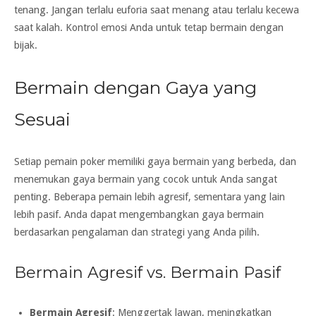
tenang. Jangan terlalu euforia saat menang atau terlalu kecewa
saat kalah. Kontrol emosi Anda untuk tetap bermain dengan
bijak.
Bermain dengan Gaya yang
Sesuai
Setiap pemain poker memiliki gaya bermain yang berbeda, dan
menemukan gaya bermain yang cocok untuk Anda sangat
penting. Beberapa pemain lebih agresif, sementara yang lain
lebih pasif. Anda dapat mengembangkan gaya bermain
berdasarkan pengalaman dan strategi yang Anda pilih.
Bermain Agresif vs. Bermain Pasif
Bermain Agresif
: Menggertak lawan, meningkatkan