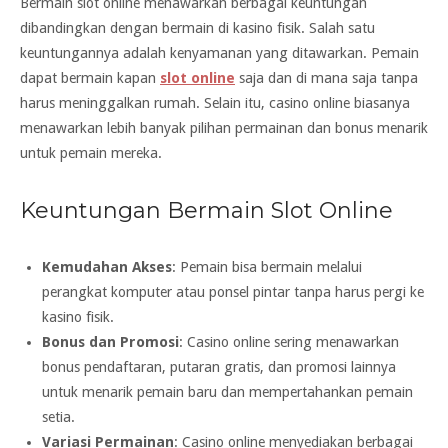
Bermain slot online menawarkan berbagai keuntungan
dibandingkan dengan bermain di kasino fisik. Salah satu
keuntungannya adalah kenyamanan yang ditawarkan. Pemain
dapat bermain kapan
slot online
saja dan di mana saja tanpa
harus meninggalkan rumah. Selain itu, casino online biasanya
menawarkan lebih banyak pilihan permainan dan bonus menarik
untuk pemain mereka.
Keuntungan Bermain Slot Online
Kemudahan Akses
: Pemain bisa bermain melalui
perangkat komputer atau ponsel pintar tanpa harus pergi ke
kasino fisik.
Bonus dan Promosi
: Casino online sering menawarkan
bonus pendaftaran, putaran gratis, dan promosi lainnya
untuk menarik pemain baru dan mempertahankan pemain
setia.
Variasi Permainan
: Casino online menyediakan berbagai