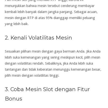
menunjukkan bahwa mesin tersebut cenderung membayar
kembali lebih banyak dalam jangka panjang. Sebagai acuan,
mesin dengan RTP di atas 95% dianggap memiliki peluang
yang lebih baik.
2. Kenali Volatilitas Mesin
Sesuaikan pilihan mesin dengan gaya bermain Anda. Jika Anda
lebih suka kemenangan yang sering meskipun kecil, pilih mesin
dengan volatilitas rendah. Sebaliknya, jika Anda lebih suka
tantangan dan tidak keberatan menunggu kemenangan besar,
pilih mesin dengan volatilitas tinggi.
3. Coba Mesin Slot dengan Fitur
Bonus