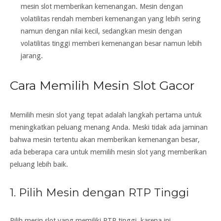
mesin slot memberikan kemenangan. Mesin dengan
volatilitas rendah memberi kemenangan yang lebih sering
namun dengan nilai kecil, sedangkan mesin dengan
volatilitas tinggi memberi kemenangan besar namun lebih
jarang.
Cara Memilih Mesin Slot Gacor
Memilih mesin slot yang tepat adalah langkah pertama untuk
meningkatkan peluang menang Anda. Meski tidak ada jaminan
bahwa mesin tertentu akan memberikan kemenangan besar,
ada beberapa cara untuk memilih mesin slot yang memberikan
peluang lebih baik.
1. Pilih Mesin dengan RTP Tinggi
Pilih mesin slot yang memiliki RTP tinggi, karena ini