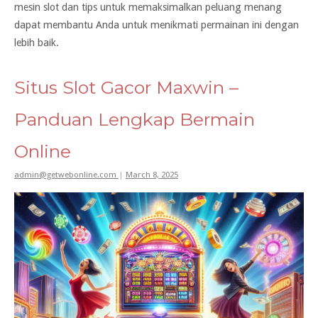
mesin slot dan tips untuk memaksimalkan peluang menang
dapat membantu Anda untuk menikmati permainan ini dengan
lebih baik.
Situs Slot Gacor Maxwin –
Panduan Lengkap Bermain
Online
admin@getwebonline.com
|
March 8, 2025