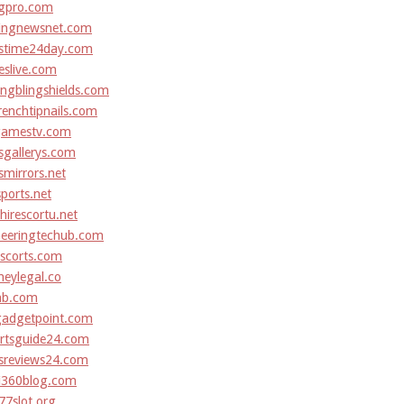
gpro.com
tingnewsnet.com
tstime24day.com
eslive.com
ingblingshields.com
renchtipnails.com
amestv.com
sgallerys.com
smirrors.net
ports.net
hirescortu.net
neeringtechub.com
escorts.com
neylegal.co
b.com
gadgetpoint.com
ortsguide24.com
tsreviews24.com
i360blog.com
77slot.org