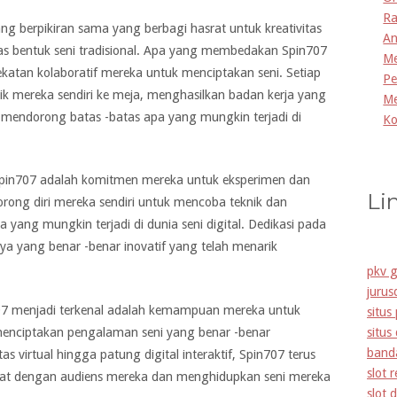
Ra
ng berpikiran sama yang berbagi hasrat untuk kreativitas
A
s bentuk seni tradisional. Apa yang membedakan Spin707
Me
ndekatan kolaboratif mereka untuk menciptakan seni. Setiap
Pe
 mereka sendiri ke meja, menghasilkan badan kerja yang
Me
mendorong batas -batas apa yang mungkin terjadi di
Ko
 Spin707 adalah komitmen mereka untuk eksperimen dan
Li
dorong diri mereka sendiri untuk mencoba teknik dan
 yang mungkin terjadi di dunia seni digital. Dedikasi pada
ya yang benar -benar inovatif yang telah menarik
pkv 
jurus
707 menjadi terkenal adalah kemampuan mereka untuk
situs
enciptakan pengalaman seni yang benar -benar
situs
banda
tas virtual hingga patung digital interaktif, Spin707 terus
slot 
libat dengan audiens mereka dan menghidupkan seni mereka
slot