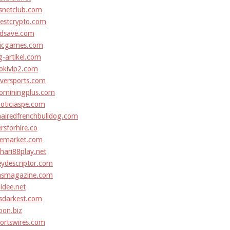
tsnetclub.com
estcrypto.com
rdsave.com
ssicgames.com
-artikel.com
okivip2.com
rversports.com
tominingplus.com
oticiaspe.com
hairedfrenchbulldog.com
rsforhire.co
nemarket.com
hari88play.net
ydescriptor.com
hsmagazine.com
idee.net
tsdarkest.com
oon.biz
ortswires.com