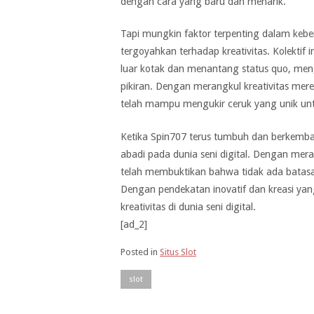
dengan cara yang baru dan menarik.
Tapi mungkin faktor terpenting dalam keb
tergoyahkan terhadap kreativitas. Kolektif 
luar kotak dan menantang status quo, men
pikiran. Dengan merangkul kreativitas m
telah mampu mengukir ceruk yang unik untuk 
Ketika Spin707 terus tumbuh dan berkemb
abadi pada dunia seni digital. Dengan mera
telah membuktikan bahwa tidak ada batasan 
Dengan pendekatan inovatif dan kreasi ya
kreativitas di dunia seni digital.
[ad_2]
Posted in
Situs Slot
slot