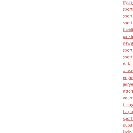
hyun
spor
spor
sport
thebl
pinkf
newg
sport
sport
datas
atase
engi
jerry
attor
voom
tech
tvsp
spor
duba
lucky