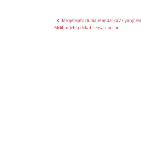
Menjelajahi Dunia Mandalika77 yang Me
Post
Melihat lebih dekat sensasi online
navigation