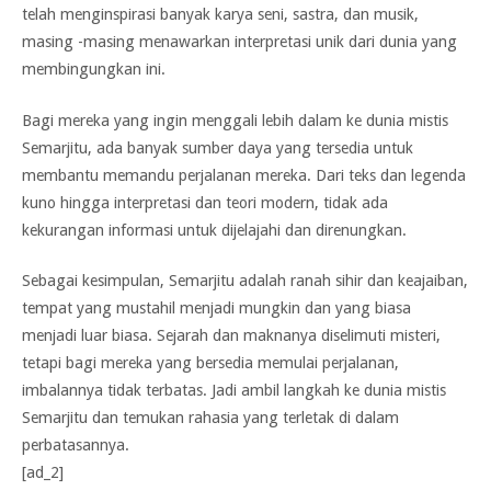
telah menginspirasi banyak karya seni, sastra, dan musik,
masing -masing menawarkan interpretasi unik dari dunia yang
membingungkan ini.
Bagi mereka yang ingin menggali lebih dalam ke dunia mistis
Semarjitu, ada banyak sumber daya yang tersedia untuk
membantu memandu perjalanan mereka. Dari teks dan legenda
kuno hingga interpretasi dan teori modern, tidak ada
kekurangan informasi untuk dijelajahi dan direnungkan.
Sebagai kesimpulan, Semarjitu adalah ranah sihir dan keajaiban,
tempat yang mustahil menjadi mungkin dan yang biasa
menjadi luar biasa. Sejarah dan maknanya diselimuti misteri,
tetapi bagi mereka yang bersedia memulai perjalanan,
imbalannya tidak terbatas. Jadi ambil langkah ke dunia mistis
Semarjitu dan temukan rahasia yang terletak di dalam
perbatasannya.
[ad_2]