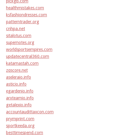
pickgb.com
healthmistakes.com
ksfashiondresses.com
patterntrader.org
cnhpa.net
sitalotus.com
supernotes.org
worldsportsempires.com
updatecentral360.com
katamastah.com
zqscore.net
aseleraio.info
asticio.info
egardenio.info
arxteamio.info
getalexio.info
accountaudittaxcon.com
prymprint.com
sportkeeda.org
besttimespend.com