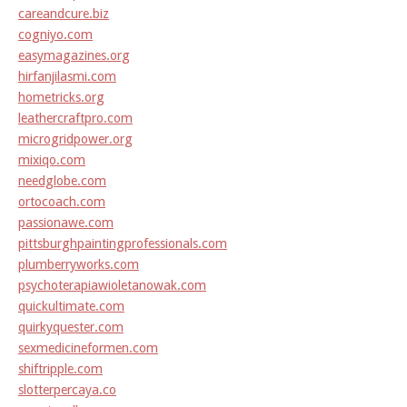
careandcure.biz
cogniyo.com
easymagazines.org
hirfanjilasmi.com
hometricks.org
leathercraftpro.com
microgridpower.org
mixiqo.com
needglobe.com
ortocoach.com
passionawe.com
pittsburghpaintingprofessionals.com
plumberryworks.com
psychoterapiawioletanowak.com
quickultimate.com
quirkyquester.com
sexmedicineformen.com
shiftripple.com
slotterpercaya.co