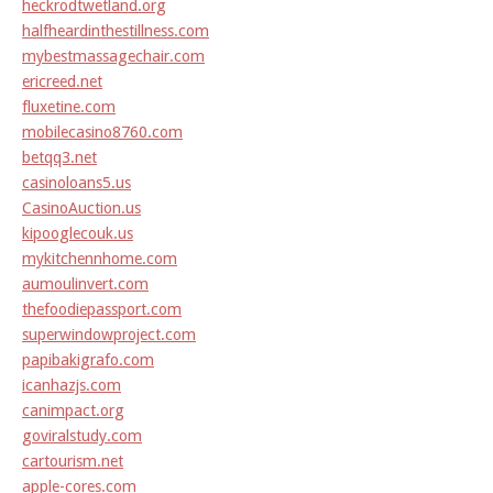
heckrodtwetland.org
halfheardinthestillness.com
mybestmassagechair.com
ericreed.net
fluxetine.com
mobilecasino8760.com
betqq3.net
casinoloans5.us
CasinoAuction.us
kipooglecouk.us
mykitchennhome.com
aumoulinvert.com
thefoodiepassport.com
superwindowproject.com
papibakigrafo.com
icanhazjs.com
canimpact.org
goviralstudy.com
cartourism.net
apple-cores.com