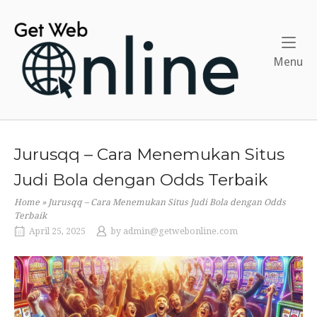
Skip
to
Home
content
Me
Menu
Jurusqq – Cara Menemukan Situs
Judi Bola dengan Odds Terbaik
Home
»
Jurusqq – Cara Menemukan Situs Judi Bola dengan Odds
Terbaik
April 25, 2025
by
admin@getwebonline.com