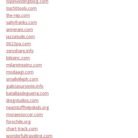
topinvestingblog.com
top50tools.com
the-rep.com
saltyfranks.com
annerani.com
jazzatude.com
0022pa.com
zeroshare.info
bilesinc.com
milaretreatnz.com
modaagi.com
smallvilleph.com
galiciasuroeste.info
batallasdeguerra.com
dregstudios.com
neatstuffhelpskids.org
moraessoccer.com
forochile.org
chart-track.com
wonderfultraveling.com