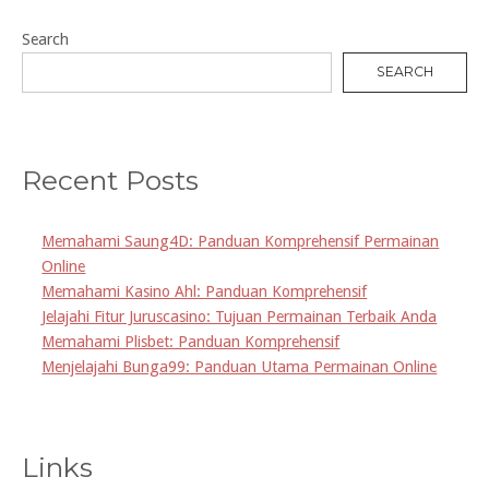
Search
SEARCH
Recent Posts
Memahami Saung4D: Panduan Komprehensif Permainan
Online
Memahami Kasino Ahl: Panduan Komprehensif
Jelajahi Fitur Juruscasino: Tujuan Permainan Terbaik Anda
Memahami Plisbet: Panduan Komprehensif
Menjelajahi Bunga99: Panduan Utama Permainan Online
Links