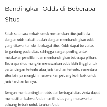
Bandingkan Odds di Beberapa
Situs
Salah satu cara terbaik untuk menemukan situs judi bola
dengan odds terbaik adalah dengan membandingkan odds
yang ditawarkan oleh berbagai situs. Odds dapat bervariasi
tergantung pada situs, sehingga sangat penting untuk
melakukan penelitian dan membandingkan beberapa pilihan.
Beberapa situs mungkin menawarkan odds lebih tinggi untuk
pertandingan tertentu atau jenis taruhan tertentu, sementara
situs lainnya mungkin menawarkan peluang lebih baik untuk
jenis taruhan lainnya.
Dengan membandingkan odds dari berbagai situs, Anda dapat
memastikan bahwa Anda memilih situs yang menawarkan
peluang terbaik untuk taruhan Anda.