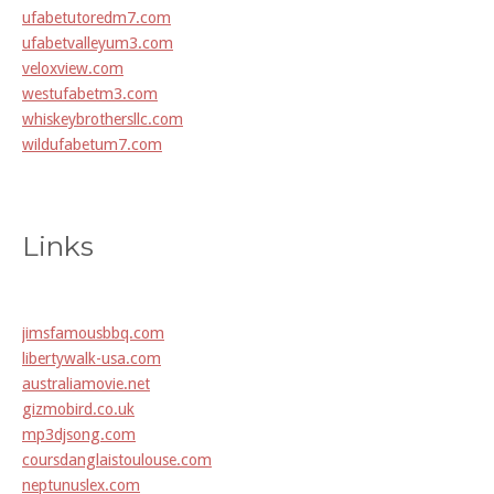
ufabetutoredm7.com
ufabetvalleyum3.com
veloxview.com
westufabetm3.com
whiskeybrothersllc.com
wildufabetum7.com
Links
jimsfamousbbq.com
libertywalk-usa.com
australiamovie.net
gizmobird.co.uk
mp3djsong.com
coursdanglaistoulouse.com
neptunuslex.com