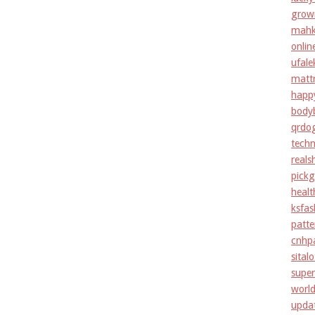
grow
mahk
onli
ufale
mattr
happ
bodyb
qrdo
tech
real
pick
heal
ksfas
patte
cnhp
sital
super
worl
upda