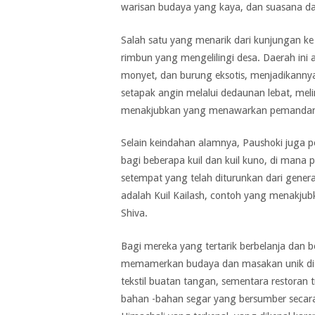
warisan budaya yang kaya, dan suasana dam
Salah satu yang menarik dari kunjungan k
rimbun yang mengelilingi desa. Daerah ini 
monyet, dan burung eksotis, menjadikanny
setapak angin melalui dedaunan lebat, meli
menakjubkan yang menawarkan pemandang
Selain keindahan alamnya, Paushoki juga 
bagi beberapa kuil dan kuil kuno, di mana 
setempat yang telah diturunkan dari genera
adalah Kuil Kailash, contoh yang menakjubk
Shiva.
Bagi mereka yang tertarik berbelanja dan 
memamerkan budaya dan masakan unik di ka
tekstil buatan tangan, sementara restoran 
bahan -bahan segar yang bersumber secara