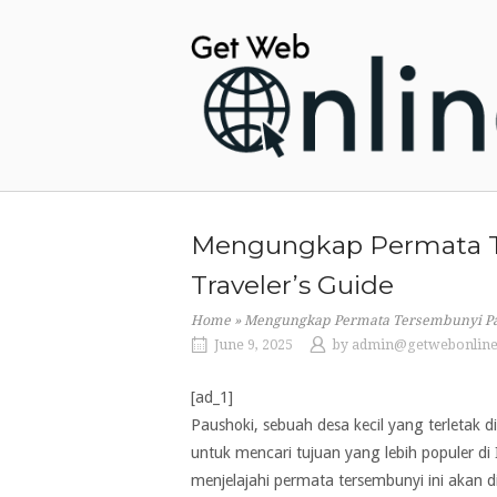
Skip
to
Home
content
Mengungkap Permata T
Traveler’s Guide
Home
»
Mengungkap Permata Tersembunyi Pau
June 9, 2025
by
admin@getwebonlin
[ad_1]
Paushoki, sebuah desa kecil yang terletak d
untuk mencari tujuan yang lebih populer 
menjelajahi permata tersembunyi ini akan