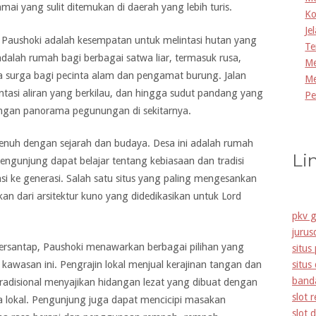
ai yang sulit ditemukan di daerah yang lebih turis.
Ko
Je
e Paushoki adalah kesempatan untuk melintasi hutan yang
Te
adalah rumah bagi berbagai satwa liar, termasuk rusa,
Me
a surga bagi pecinta alam dan pengamat burung. Jalan
Me
ntasi aliran yang berkilau, dan hingga sudut pandang yang
Pe
an panorama pegunungan di sekitarnya.
penuh dengan sejarah dan budaya. Desa ini adalah rumah
Li
pengunjung dapat belajar tentang kebiasaan dan tradisi
si ke generasi. Salah satu situs yang paling mengesankan
an dari arsitektur kuno yang didedikasikan untuk Lord
pkv 
jurus
bersantap, Paushoki menawarkan berbagai pilihan yang
situs
wasan ini. Pengrajin lokal menjual kerajinan tangan dan
situs
banda
tradisional menyajikan hidangan lezat yang dibuat dengan
slot 
 lokal. Pengunjung juga dapat mencicipi masakan
slot