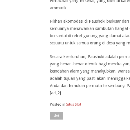
Himachali yang terkenal, yang dikenal ka
aromatik.
Pilihan akomodasi di Paushoki berkisar d
semuanya menawarkan sambutan hangat dan
bersantai di retret gunung yang damai ata
sesuatu untuk semua orang di desa yang m
Secara keseluruhan, Paushoki adalah per
yang benar -benar otentik bagi mereka yang
keindahan alam yang menakjubkan, warisa
adalah tujuan yang pasti akan meninggalka
Anda dan temukan permata tersembunyi Pa
[ad_2]
Posted in
Situs Slot
slot