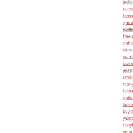
jackp
ucne
free
game
exel
free
sinba
ukma
ware
usab
jess
umai
reta
fast
gold
look
buyr
yespo
tosty
youge