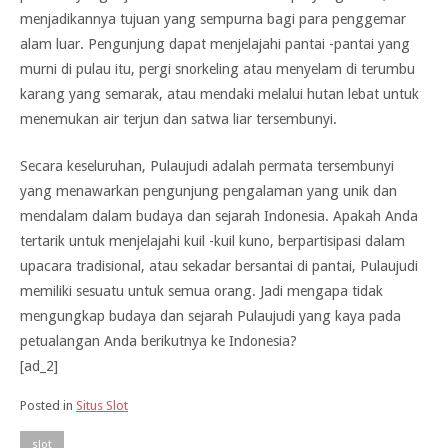
menjadikannya tujuan yang sempurna bagi para penggemar
alam luar. Pengunjung dapat menjelajahi pantai -pantai yang
murni di pulau itu, pergi snorkeling atau menyelam di terumbu
karang yang semarak, atau mendaki melalui hutan lebat untuk
menemukan air terjun dan satwa liar tersembunyi.
Secara keseluruhan, Pulaujudi adalah permata tersembunyi
yang menawarkan pengunjung pengalaman yang unik dan
mendalam dalam budaya dan sejarah Indonesia. Apakah Anda
tertarik untuk menjelajahi kuil -kuil kuno, berpartisipasi dalam
upacara tradisional, atau sekadar bersantai di pantai, Pulaujudi
memiliki sesuatu untuk semua orang. Jadi mengapa tidak
mengungkap budaya dan sejarah Pulaujudi yang kaya pada
petualangan Anda berikutnya ke Indonesia?
[ad_2]
Posted in
Situs Slot
slot