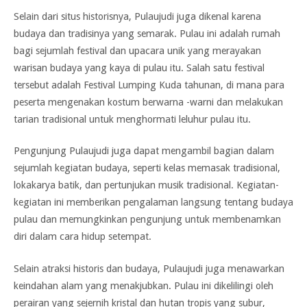
Selain dari situs historisnya, Pulaujudi juga dikenal karena
budaya dan tradisinya yang semarak. Pulau ini adalah rumah
bagi sejumlah festival dan upacara unik yang merayakan
warisan budaya yang kaya di pulau itu. Salah satu festival
tersebut adalah Festival Lumping Kuda tahunan, di mana para
peserta mengenakan kostum berwarna -warni dan melakukan
tarian tradisional untuk menghormati leluhur pulau itu.
Pengunjung Pulaujudi juga dapat mengambil bagian dalam
sejumlah kegiatan budaya, seperti kelas memasak tradisional,
lokakarya batik, dan pertunjukan musik tradisional. Kegiatan-
kegiatan ini memberikan pengalaman langsung tentang budaya
pulau dan memungkinkan pengunjung untuk membenamkan
diri dalam cara hidup setempat.
Selain atraksi historis dan budaya, Pulaujudi juga menawarkan
keindahan alam yang menakjubkan. Pulau ini dikelilingi oleh
perairan yang sejernih kristal dan hutan tropis yang subur,