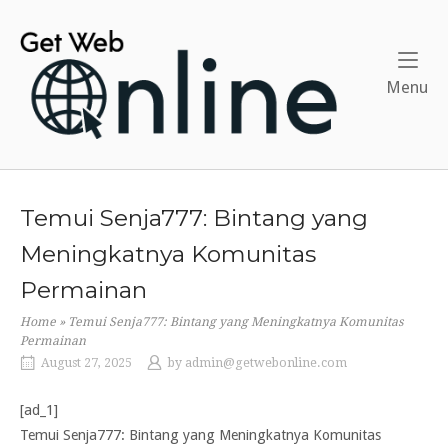
Skip
to
Home
content
Me
Menu
Temui Senja777: Bintang yang
Meningkatnya Komunitas
Permainan
Home
»
Temui Senja777: Bintang yang Meningkatnya Komunitas
Permainan
August 27, 2025
by
admin@getwebonline.com
[ad_1]
Temui Senja777: Bintang yang Meningkatnya Komunitas