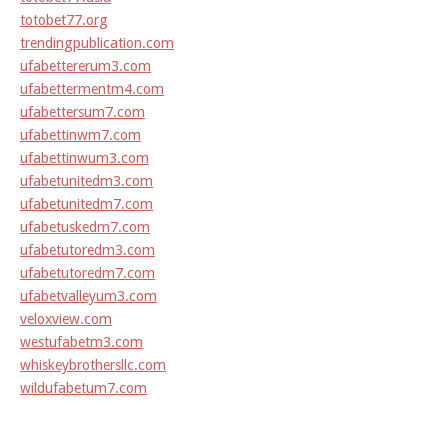
totobet77.org
trendingpublication.com
ufabettererum3.com
ufabettermentm4.com
ufabettersum7.com
ufabettinwm7.com
ufabettinwum3.com
ufabetunitedm3.com
ufabetunitedm7.com
ufabetuskedm7.com
ufabetutoredm3.com
ufabetutoredm7.com
ufabetvalleyum3.com
veloxview.com
westufabetm3.com
whiskeybrothersllc.com
wildufabetum7.com