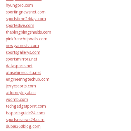
hyungpro.com
sportingnewsnet.com
sportstime24day.com
sporteslive.com
theblingblingshields.com
pinkfrenchtipnails.com
newgamestv.com
sportsgallerys.com
sportsmirrors.net
datasports.net
atasehirescortu.net
engineeringtechub.com
jerryescorts.com
attorneylegal.co
voomb.com
techgadgetpoint.com
tvsportsguide24.com
sportsreviews24.com
dubai360blog.com