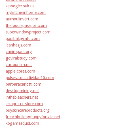
kipooglecouk.us
mykitchennhome.com
aumoulinvert.com
thefoodiepassport.com
superwindowproject.com
papibakigrafo.com
icanhazjs.com
canimpact.org
goviralstudy.com
cartourism.net
apple-cores.com
pulserasdeactividad10.com
barbaracarlotti.com
desktopmining.net
inthebleachers.net
lexapro-rx-store.com
buyskincareproducts.org
frenchbulldogpuppyforsale.net
kogamasquid.com