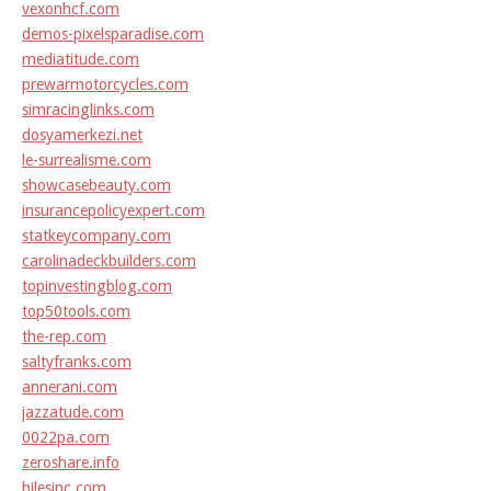
vexonhcf.com
demos-pixelsparadise.com
mediatitude.com
prewarmotorcycles.com
simracinglinks.com
dosyamerkezi.net
le-surrealisme.com
showcasebeauty.com
insurancepolicyexpert.com
statkeycompany.com
carolinadeckbuilders.com
topinvestingblog.com
top50tools.com
the-rep.com
saltyfranks.com
annerani.com
jazzatude.com
0022pa.com
zeroshare.info
bilesinc.com