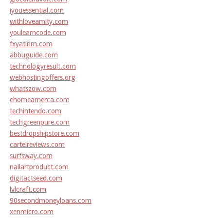
iyouessential.com
withloveamity.com
youlearncode.com
fxyatirim.com
abbuguide.com
technologyresult.com
webhostingoffers.org
whatszow.com
ehomeamerca.com
techintendo.com
techgreenpure.com
bestdropshipstore.com
cartelreviews.com
surfsway.com
nailartproduct.com
digitactseed.com
lvlcraft.com
90secondmoneyloans.com
xenmicro.com