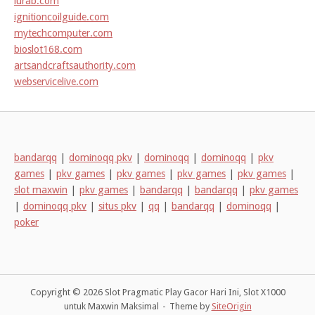
lurab.com
ignitioncoilguide.com
mytechcomputer.com
bioslot168.com
artsandcraftsauthority.com
webservicelive.com
bandarqq
|
dominoqq pkv
|
dominoqq
|
dominoqq
|
pkv
games
|
pkv games
|
pkv games
|
pkv games
|
pkv games
|
slot maxwin
|
pkv games
|
bandarqq
|
bandarqq
|
pkv games
|
dominoqq pkv
|
situs pkv
|
qq
|
bandarqq
|
dominoqq
|
poker
Copyright © 2026 Slot Pragmatic Play Gacor Hari Ini, Slot X1000
untuk Maxwin Maksimal
Theme by
SiteOrigin