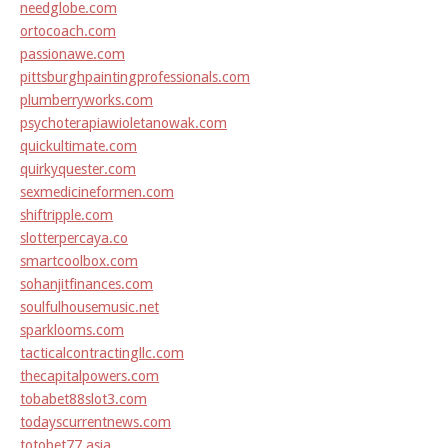
needglobe.com
ortocoach.com
passionawe.com
pittsburghpaintingprofessionals.com
plumberryworks.com
psychoterapiawioletanowak.com
quickultimate.com
quirkyquester.com
sexmedicineformen.com
shiftripple.com
slotterpercaya.co
smartcoolbox.com
sohanjitfinances.com
soulfulhousemusic.net
sparklooms.com
tacticalcontractingllc.com
thecapitalpowers.com
tobabet88slot3.com
todayscurrentnews.com
totobet77.asia