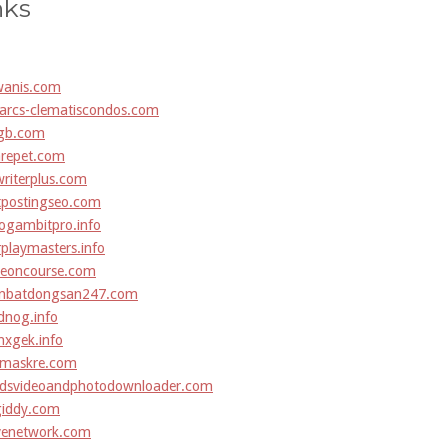
nks
wanis.com
parcs-clematiscondos.com
-gb.com
arepet.com
riterplus.com
tpostingseo.com
ogambitpro.info
playmasters.info
seoncourse.com
inbatdongsan247.com
dnog.info
nxgek.info
amaskre.com
adsvideoandphotodownloader.com
giddy.com
ivenetwork.com