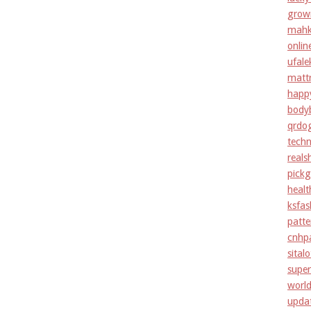
grow
mahk
onli
ufale
mattr
happ
bodyb
qrdo
tech
real
pick
heal
ksfas
patte
cnhp
sital
super
worl
upda