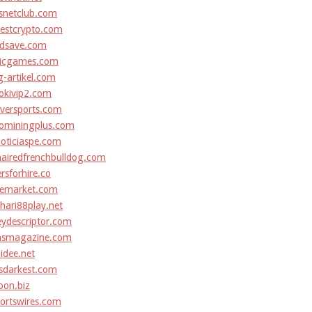
tsnetclub.com
estcrypto.com
rdsave.com
ssicgames.com
-artikel.com
okivip2.com
rversports.com
tominingplus.com
oticiaspe.com
hairedfrenchbulldog.com
rsforhire.co
nemarket.com
hari88play.net
ydescriptor.com
hsmagazine.com
idee.net
tsdarkest.com
oon.biz
ortswires.com