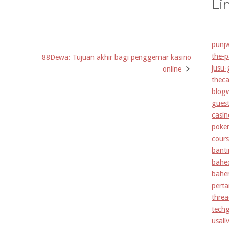
Li
punj
the-
88Dewa: Tujuan akhir bagi penggemar kasino
jusu
online
thec
blogw
gues
casin
poker
cour
bant
bahe
bahe
pert
thre
tech
usal