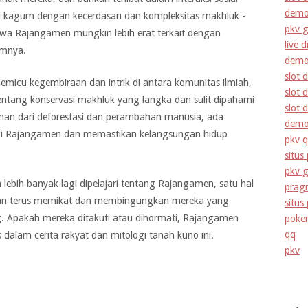
demo
iti kagum dengan kecerdasan dan kompleksitas makhluk -
pkv 
wa Rajangamen mungkin lebih erat terkait dengan
live 
umnya.
demo 
slot
icu kegembiraan dan intrik di antara komunitas ilmiah,
slot 
entang konservasi makhluk yang langka dan sulit dipahami
slot
man dari deforestasi dan perambahan manusia, ada
demo
gi Rajangamen dan memastikan kelangsungan hidup
pkv 
situs
pkv 
n lebih banyak lagi dipelajari tentang Rajangamen, satu hal
prag
 akan terus memikat dan membingungkan mereka yang
situs
ng. Apakah mereka ditakuti atau dihormati, Rajangamen
poke
qq
lam cerita rakyat dan mitologi tanah kuno ini.
pkv