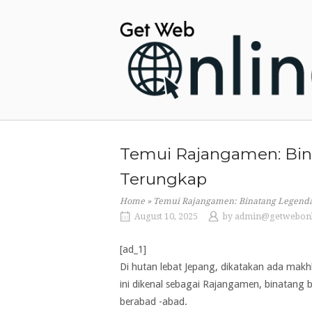
Skip
to
Home
content
Temui Rajangamen: Bin
Terungkap
Home
»
Temui Rajangamen: Binatang Legenda
August 10, 2025
by
admin@getwebonl
[ad_1]
Di hutan lebat Jepang, dikatakan ada makhl
ini dikenal sebagai Rajangamen, binatang 
berabad -abad.