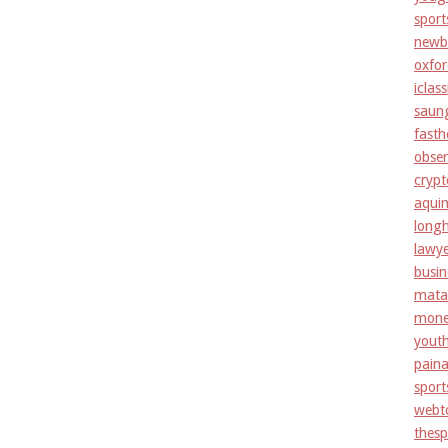
spor
newb
oxfo
icla
saung
fasth
obse
cryp
aquin
long
lawye
busi
mata
mone
yout
paina
spor
webt
thesp