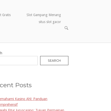
t Gratis
Slot Gampang Menang
situs slot gacor
OPEN
SEARCH
BAR
ch
SEARCH
cent Posts
mahami Kasino Ahl: Panduan
mprehensif
lajahi Fitur Juruscasino: Tujuan Permainan