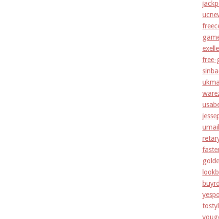
jackp
ucne
free
game
exel
free
sinba
ukma
ware
usab
jess
umai
reta
fast
gold
look
buyr
yespo
tosty
youge