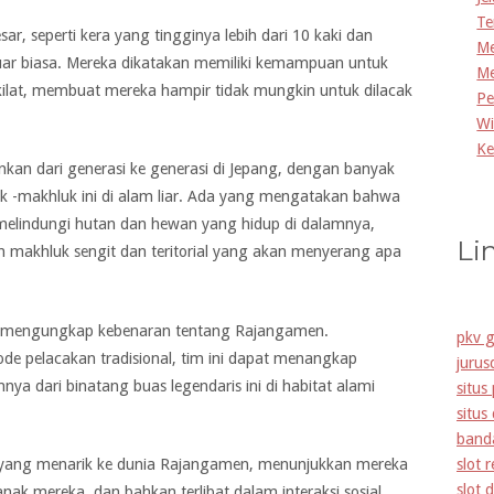
Te
, seperti kera yang tingginya lebih dari 10 kaki dan
Me
uar biasa. Mereka dikatakan memiliki kemampuan untuk
Me
kilat, membuat mereka hampir tidak mungkin untuk dilacak
Pe
Wi
Ke
kan dari generasi ke generasi di Jepang, dengan banyak
-makhluk ini di alam liar. Ada yang mengatakan bahwa
elindungi hutan dan hewan yang hidup di dalamnya,
Li
h makhluk sengit dan teritorial yang akan menyerang apa
ntuk mengungkap kebenaran tentang Rajangamen.
pkv 
e pelacakan tradisional, tim ini dapat menangkap
jurus
ya dari binatang buas legendaris ini di habitat alami
situs
situs
banda
slot 
ang menarik ke dunia Rajangamen, menunjukkan mereka
slot
k mereka, dan bahkan terlibat dalam interaksi sosial