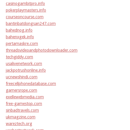
casinogambitpro.info
pokerplaymasters.info
courseoncourse.com
bantinbatdongsan247.com
bahednog.info
bahenxgek.info
pertamaskre.com
threadsvideoandphotodownloader.com
techgiddy.com
usalivenetwork.com
jackpotrushonline.info
ucnewshindi.com
freecellphonedatabase.com
gamersrope.com
exellewebmedia.com
free-gamestop.com
sinbadtravels.com
ukmagzine.com
wareztech.org