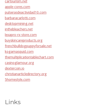
cartourism.net
apple-cores.com
pulserasdeactividad10.com
barbaracarlotti.com
desktopmining.net
inthebleachers.net
lexapro-rx-store.com
buyskincareproducts.org
frenchbulldogpuppyforsale.net
kogamasquid.com
themultiplicationtablechart.com
casinoglamour.org
dextercoin.io
christianarticledirectory.org
5homestyle.com
Links