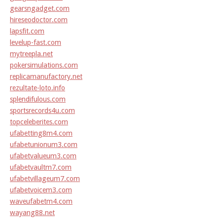
gearsngadget.com
hireseodoctor.com
lapsfit.com
levelup-fast.com
mytreepla.net
pokersimulations.com
replicamanufactory.net
rezultate-loto.info
splendifulous.com
sportsrecords4u.com
topceleberites.com
ufabetting8m4.com
ufabetunionum3.com
ufabetvalueum3.com
ufabetvaultm7.com
ufabetvillageum7.com
ufabetvoicem3.com
waveufabetm4.com
wayang88.net