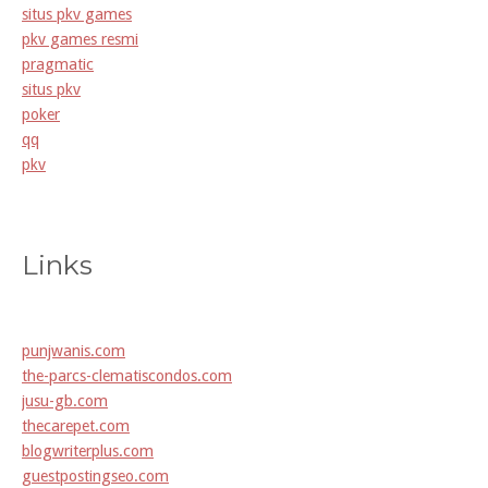
situs pkv games
pkv games resmi
pragmatic
situs pkv
poker
qq
pkv
Links
punjwanis.com
the-parcs-clematiscondos.com
jusu-gb.com
thecarepet.com
blogwriterplus.com
guestpostingseo.com