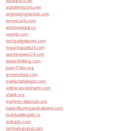
datasports.net
atasehirescortu.net
engineeringtechub.com
jerryescorts.com
attorneylegal.co
voomb.com
techgadgetpoint.com
tvsportsguide24.com
sportsreviews24.com
dubai360blog.com
lucky77slot.org
growmefast.com
mahkotahokislot.com
onlinecancerpharm.com
ufalek.org
mattress-disposal.com
happyflooringandcabinets.com
bodybuildinglife.co
qrdoggy.com
technologygud.com