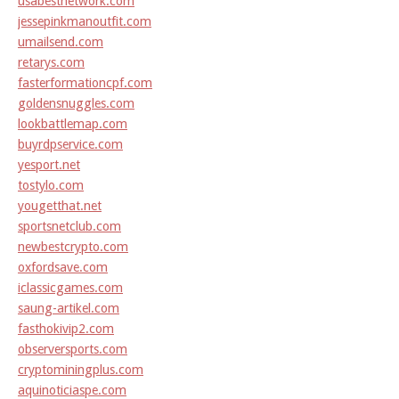
usabestnetwork.com
jessepinkmanoutfit.com
umailsend.com
retarys.com
fasterformationcpf.com
goldensnuggles.com
lookbattlemap.com
buyrdpservice.com
yesport.net
tostylo.com
yougetthat.net
sportsnetclub.com
newbestcrypto.com
oxfordsave.com
iclassicgames.com
saung-artikel.com
fasthokivip2.com
observersports.com
cryptominingplus.com
aquinoticiaspe.com