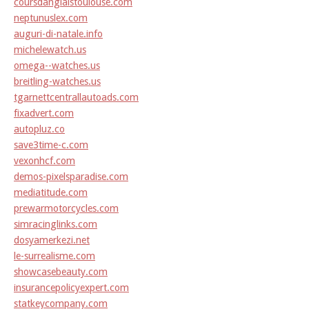
coursdanglaistoulouse.com
neptunuslex.com
auguri-di-natale.info
michelewatch.us
omega--watches.us
breitling-watches.us
tgarnettcentrallautoads.com
fixadvert.com
autopluz.co
save3time-c.com
vexonhcf.com
demos-pixelsparadise.com
mediatitude.com
prewarmotorcycles.com
simracinglinks.com
dosyamerkezi.net
le-surrealisme.com
showcasebeauty.com
insurancepolicyexpert.com
statkeycompany.com