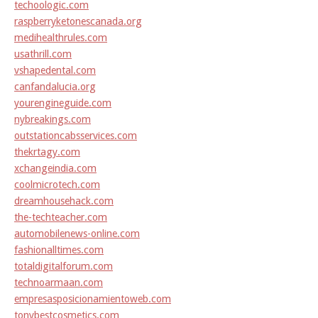
techoologic.com
raspberryketonescanada.org
medihealthrules.com
usathrill.com
vshapedental.com
canfandalucia.org
yourengineguide.com
nybreakings.com
outstationcabsservices.com
thekrtagy.com
xchangeindia.com
coolmicrotech.com
dreamhousehack.com
the-techteacher.com
automobilenews-online.com
fashionalltimes.com
totaldigitalforum.com
technoarmaan.com
empresasposicionamientoweb.com
tonybestcosmetics.com