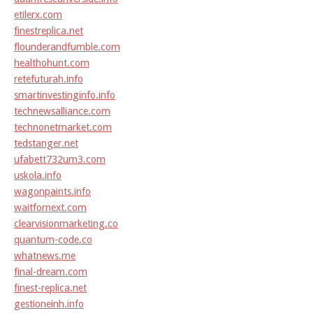
etilerx.com
finestreplica.net
flounderandfumble.com
healthohunt.com
retefuturah.info
smartinvestinginfo.info
technewsalliance.com
technonetmarket.com
tedstanger.net
ufabett732um3.com
uskola.info
wagonpaints.info
waitfornext.com
clearvisionmarketing.co
quantum-code.co
whatnews.me
final-dream.com
finest-replica.net
gestioneinh.info