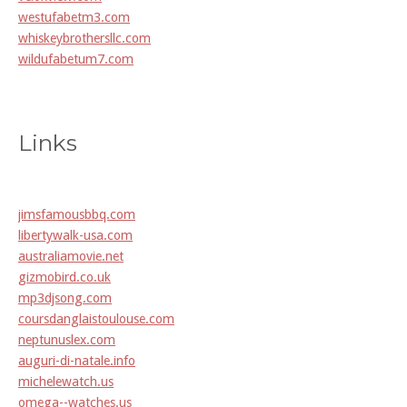
westufabetm3.com
whiskeybrothersllc.com
wildufabetum7.com
Links
jimsfamousbbq.com
libertywalk-usa.com
australiamovie.net
gizmobird.co.uk
mp3djsong.com
coursdanglaistoulouse.com
neptunuslex.com
auguri-di-natale.info
michelewatch.us
omega--watches.us