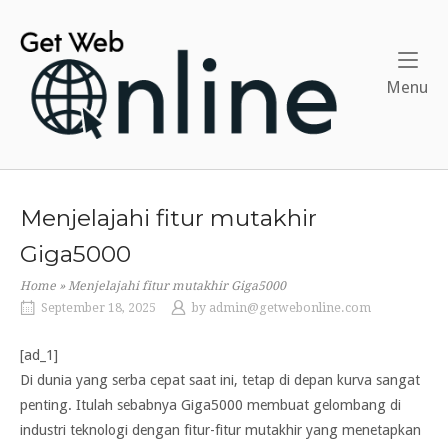
Skip
to
Home
content
Me
Menu
Menjelajahi fitur mutakhir
Giga5000
Home
»
Menjelajahi fitur mutakhir Giga5000
September 18, 2025
by
admin@getwebonline.com
[ad_1]
Di dunia yang serba cepat saat ini, tetap di depan kurva sangat
penting. Itulah sebabnya Giga5000 membuat gelombang di
industri teknologi dengan fitur-fitur mutakhir yang menetapkan