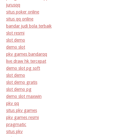
jurusqq
situs poker online
situs qq online
bandar judi bola terbaik
slot resmi
slot demo
demo slot
pkv games bandarqq
live draw hk tercepat
demo slot pg soft
slot demo
slot demo gratis
slot demo pg
demo slot maxwin
pkv qq
situs pkv games
pkv games resmi
pragmatic
situs pkv