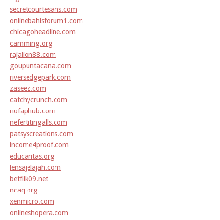
secretcourtesans.com
onlinebahisforum1.com
chicagoheadline.com
camming.org
rajalion88.com
goupuntacana.com
riversedgepark.com
zaseez.com
catchycrunch.com
nofaphub.com
nefertitingalls.com
patsyscreations.com
income4proof.com
educaritas.org
lensajelajah.com
betflik09.net
ncaq.org
xenmicro.com
onlineshopera.com