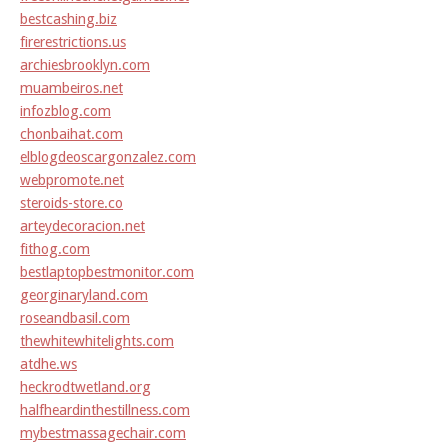
bestcashing.biz
firerestrictions.us
archiesbrooklyn.com
muambeiros.net
infozblog.com
chonbaihat.com
elblogdeoscargonzalez.com
webpromote.net
steroids-store.co
arteydecoracion.net
fithog.com
bestlaptopbestmonitor.com
georginaryland.com
roseandbasil.com
thewhitewhitelights.com
atdhe.ws
heckrodtwetland.org
halfheardinthestillness.com
mybestmassagechair.com