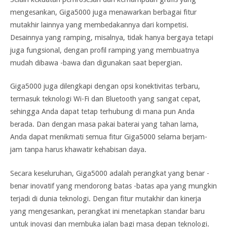
mengesankan, Giga5000 juga menawarkan berbagai fitur
mutakhir lainnya yang membedakannya dari kompetisi.
Desainnya yang ramping, misalnya, tidak hanya bergaya tetapi
juga fungsional, dengan profil ramping yang membuatnya
mudah dibawa -bawa dan digunakan saat bepergian.
Giga5000 juga dilengkapi dengan opsi konektivitas terbaru,
termasuk teknologi Wi-Fi dan Bluetooth yang sangat cepat,
sehingga Anda dapat tetap terhubung di mana pun Anda
berada. Dan dengan masa pakai baterai yang tahan lama,
Anda dapat menikmati semua fitur Giga5000 selama berjam-
jam tanpa harus khawatir kehabisan daya.
Secara keseluruhan, Giga5000 adalah perangkat yang benar -
benar inovatif yang mendorong batas -batas apa yang mungkin
terjadi di dunia teknologi. Dengan fitur mutakhir dan kinerja
yang mengesankan, perangkat ini menetapkan standar baru
untuk inovasi dan membuka jalan bagi masa depan teknologi.