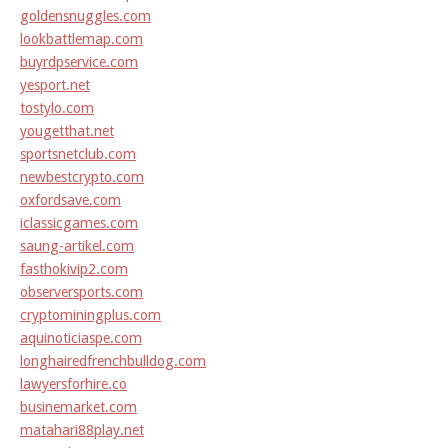
goldensnuggles.com
lookbattlemap.com
buyrdpservice.com
yesport.net
tostylo.com
yougetthat.net
sportsnetclub.com
newbestcrypto.com
oxfordsave.com
iclassicgames.com
saung-artikel.com
fasthokivip2.com
observersports.com
cryptominingplus.com
aquinoticiaspe.com
longhairedfrenchbulldog.com
lawyersforhire.co
businemarket.com
matahari88play.net