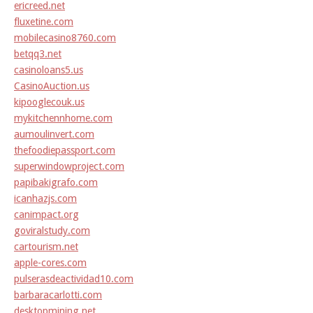
ericreed.net
fluxetine.com
mobilecasino8760.com
betqq3.net
casinoloans5.us
CasinoAuction.us
kipooglecouk.us
mykitchennhome.com
aumoulinvert.com
thefoodiepassport.com
superwindowproject.com
papibakigrafo.com
icanhazjs.com
canimpact.org
goviralstudy.com
cartourism.net
apple-cores.com
pulserasdeactividad10.com
barbaracarlotti.com
desktopmining.net