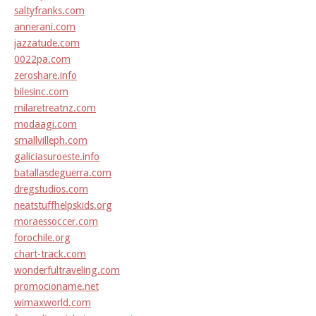
saltyfranks.com
annerani.com
jazzatude.com
0022pa.com
zeroshare.info
bilesinc.com
milaretreatnz.com
modaagi.com
smallvilleph.com
galiciasuroeste.info
batallasdeguerra.com
dregstudios.com
neatstuffhelpskids.org
moraessoccer.com
forochile.org
chart-track.com
wonderfultraveling.com
promocioname.net
wimaxworld.com