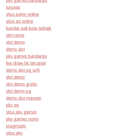
pkv games bandarqq
jurusqq
situs poker online
situs qq online
bandar judi bola terbaik
slot resmi
slot demo
demo slot
pkv games bandarqq
live draw hk tercepat
demo slot pg soft
slot demo
slot demo gratis
slot demo pg
demo slot maxwin
pkv qq
situs pkv games
pkv games resmi
pragmatic
situs pkv