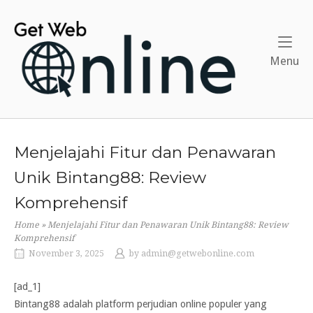
Skip
to
Home
content
Me
Menu
Menjelajahi Fitur dan Penawaran
Unik Bintang88: Review
Komprehensif
Home
»
Menjelajahi Fitur dan Penawaran Unik Bintang88: Review
Komprehensif
November 3, 2025
by
admin@getwebonline.com
[ad_1]
Bintang88 adalah platform perjudian online populer yang