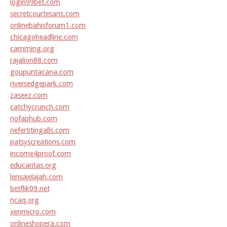
login99bet.com
secretcourtesans.com
onlinebahisforum1.com
chicagoheadline.com
camming.org
rajalion88.com
goupuntacana.com
riversedgepark.com
zaseez.com
catchycrunch.com
nofaphub.com
nefertitingalls.com
patsyscreations.com
income4proof.com
educaritas.org
lensajelajah.com
betflik09.net
ncaq.org
xenmicro.com
onlineshopera.com