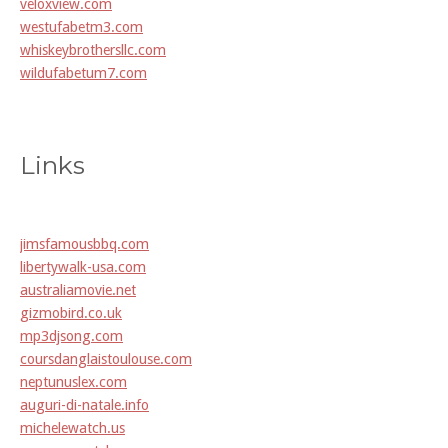
veloxview.com
westufabetm3.com
whiskeybrothersllc.com
wildufabetum7.com
Links
jimsfamousbbq.com
libertywalk-usa.com
australiamovie.net
gizmobird.co.uk
mp3djsong.com
coursdanglaistoulouse.com
neptunuslex.com
auguri-di-natale.info
michelewatch.us