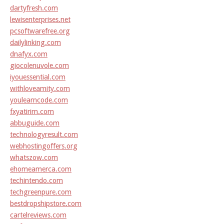
dartyfresh.com
lewisenterprises.net
pcsoftwarefree.org
dailylinking.com
dnafyx.com
giocolenuvole.com
iyouessential.com
withloveamity.com
youlearncode.com
fxyatirim.com
abbuguide.com
technologyresult.com
webhostingoffers.org
whatszow.com
ehomeamerca.com
techintendo.com
techgreenpure.com
bestdropshipstore.com
cartelreviews.com