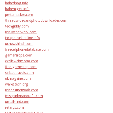
bahednog.info
bahenxgek.info
pertamaskre.com
threadsvideoandphotodownloader.com
techgiddy.com
usalivenetwork.com
jackpotrushonline.info
ucnewshindi.com
freecellphonedatabase.com
gamersrope.com
exellewebmedia.com
free-gamestop.com
sinbadtravels.com
ukmagzine.com
wareztech.org
usabestnetwork.com
jessepinkmanoutfit.com
umailsend.com
retarys.com