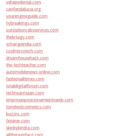
vshapedental.com
canfandalucia.org
yourengineguide.com
nybreakings.com
outstationcabsservices.com
thekrtagy.com
xchangeindia.com
coolmicrotech.com
dreamhousehack.com
the-techteacher.com
automobilenews-online.com
fashionalltimes.com
totaldigitalforum.com
technoarmaan.com
empresasposicionamientoweb.com
tonybestcosmetics.com
buzznc.com
fxjoiner.com
skinbykindra.com
alltherageface.com