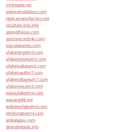
mytreepla.net
pokersimulations.com
replicamanufactory.net
rezultate-loto.info
splendifulous.com
sportsrecords4u.com
topceleberites.com
ufabetting8m4.com
ufabetunionum3.com
ufabetvalueum3.com
ufabetvaultm7.com
ufabetvillageum7.com
ufabetvoicem3.com
waveufabetm4.com
wayang88.net
websiteufabetm4.com
whiteufabetm4.com
anikalappy.com
dininghelsinki.info