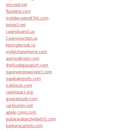
ericreed.net
fluxetine.com
mobilecasino8760.com
betqq3.net
casinoloans5.us
CasinoAuction.us
kipooglecouk.us
mykitchennhome.com
aumoulinvert.com
thefoodiepassport.com
superwindowproject.com
papibakigrafo.com
icanhazjs.com
canimpact.org
goviralstudy.com
cartourism.net
apple-cores.com
pulserasdeactividad10.com
barbaracarlotti.com