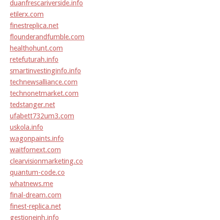
duanfrescariverside.info
etilerx.com
finestreplica.net
flounderandfumble.com
healthohunt.com
retefuturah.info
smartinvestinginfo.info
technewsalliance.com
technonetmarket.com
tedstanger.net
ufabett732um3.com
uskola.info
wagonpaints.info
waitfornext.com
clearvisionmarketing.co
quantum-code.co
whatnews.me
final-dream.com
finest-replica.net
gestioneinh.info