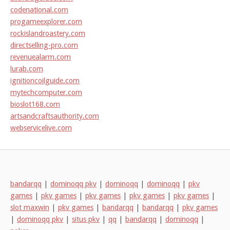
codenational.com
progameexplorer.com
rockislandroastery.com
directselling-pro.com
revenuealarm.com
lurab.com
ignitioncoilguide.com
mytechcomputer.com
bioslot168.com
artsandcraftsauthority.com
webservicelive.com
bandarqq
|
dominoqq pkv
|
dominoqq
|
dominoqq
|
pkv
games
|
pkv games
|
pkv games
|
pkv games
|
pkv games
|
slot maxwin
|
pkv games
|
bandarqq
|
bandarqq
|
pkv games
|
dominoqq pkv
|
situs pkv
|
qq
|
bandarqq
|
dominoqq
|