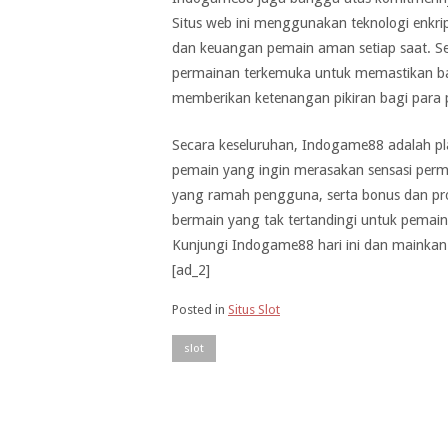
Situs web ini menggunakan teknologi enkri
dan keuangan pemain aman setiap saat. Se
permainan terkemuka untuk memastikan b
memberikan ketenangan pikiran bagi para 
Secara keseluruhan, Indogame88 adalah pla
pemain yang ingin merasakan sensasi per
yang ramah pengguna, serta bonus dan 
bermain yang tak tertandingi untuk pemai
Kunjungi Indogame88 hari ini dan mainkan
[ad_2]
Posted in
Situs Slot
slot