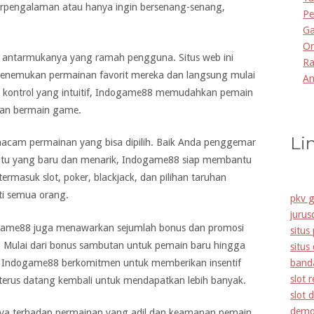
rpengalaman atau hanya ingin bersenang-senang,
Pe
Ga
On
h antarmukanya yang ramah pengguna. Situs web ini
Ra
nemukan permainan favorit mereka dan langsung mulai
A
 kontrol yang intuitif, Indogame88 memudahkan pemain
an bermain game.
Li
cam permainan yang bisa dipilih. Baik Anda penggemar
suatu yang baru dan menarik, Indogame88 siap membantu
rmasuk slot, poker, blackjack, dan pilihan taruhan
ti semua orang.
pkv 
jurus
game88 juga menawarkan sejumlah bonus dan promosi
situs
 Mulai dari bonus sambutan untuk pemain baru hingga
situs
as, Indogame88 berkomitmen untuk memberikan insentif
banda
slot 
erus datang kembali untuk mendapatkan lebih banyak.
slot
demo
a terhadap permainan yang adil dan keamanan pemain.