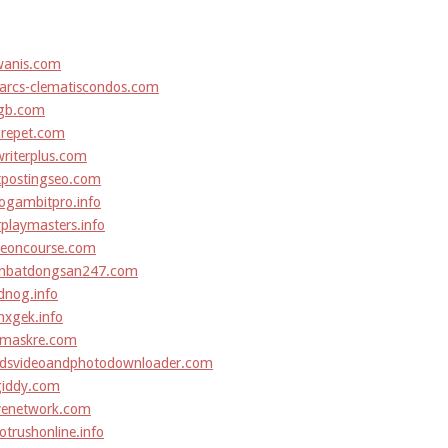
wanis.com
parcs-clematiscondos.com
-gb.com
arepet.com
riterplus.com
tpostingseo.com
ogambitpro.info
playmasters.info
seoncourse.com
inbatdongsan247.com
dnog.info
nxgek.info
amaskre.com
adsvideoandphotodownloader.com
giddy.com
ivenetwork.com
otrushonline.info