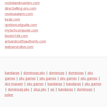
rockislandroastery.com
directselling-pro.com
revenuealarm.com
lurab.com
ignitioncoilguide.com
mytechcomputer.com
bioslot168.com
artsandcraftsauthority.com
webservicelive.com
bandarqq
|
dominoqq pkv
|
dominoqq
|
dominoqq
|
pkv
games
|
pkv games
|
pkv games
|
pkv games
|
pkv games
|
slot maxwin
|
pkv games
|
bandarqq
|
bandarqq
|
pkv games
|
dominoqq pkv
|
situs pkv
|
qq
|
bandarqq
|
dominoqq
|
poker