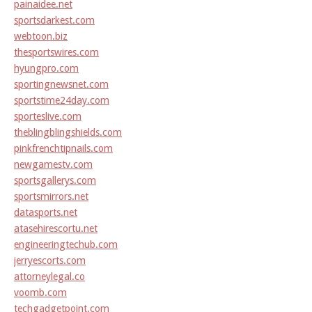
painaidee.net
sportsdarkest.com
webtoon.biz
thesportswires.com
hyungpro.com
sportingnewsnet.com
sportstime24day.com
sporteslive.com
theblingblingshields.com
pinkfrenchtipnails.com
newgamestv.com
sportsgallerys.com
sportsmirrors.net
datasports.net
atasehirescortu.net
engineeringtechub.com
jerryescorts.com
attorneylegal.co
voomb.com
techgadgetpoint.com