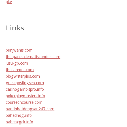
pkv
Links
punjwanis.com
the-parcs-clematiscondos.com
jusu-gb.com
thecarepet.com
blogwriterplus.com
guestpostingseo.com
casinogambitpro.info
pokerplaymasters.info
courseoncourse.com
bantinbatdongsan247.com
bahednog.info
bahenxgek.info