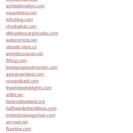
archiesbrooklyn.com
muambeiros.net
infozblog.com
chonbaihat.com
elblogdeoscargonzalez.com
webpromote.net
steroids-store.co
arteydecoracion.net
fithog.com
bestlaptopbestmonitor.com
georginaryland.com
roseandbasil.com
thewhitewhitelights.com
atdhe.ws
heckrodtwetland.org
halfheardinthestillness.com
mybestmassagechair.com
ericreed.net
fluxetine.com