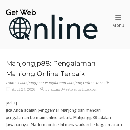
Skip
to
Home
content
Me
Menu
Mahjongjp88: Pengalaman
Mahjong Online Terbaik
Home
»
Mahjongjp88: Pengalaman Mahjong Online Terbaik
April 29, 2026
by
admin@getwebonline.com
[ad_1]
Jika Anda adalah penggemar Mahjong dan mencari
pengalaman bermain online terbaik, Mahjongjp88 adalah
jawabannya. Platform online ini menawarkan berbagai macam