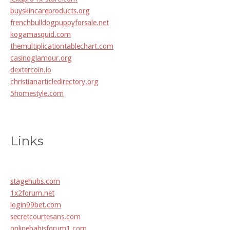
buyskincareproducts.org
frenchbulldogpuppyforsale.net
kogamasquid.com
themultiplicationtablechart.com
casinoglamour.org
dextercoin.io
christianarticledirectory.org
5homestyle.com
Links
stagehubs.com
1x2forum.net
login99bet.com
secretcourtesans.com
onlinebahisforum1.com