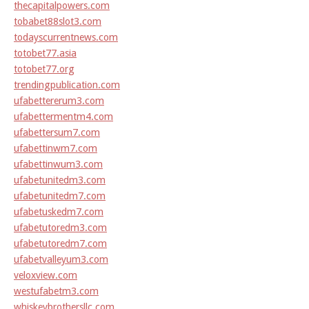
thecapitalpowers.com
tobabet88slot3.com
todayscurrentnews.com
totobet77.asia
totobet77.org
trendingpublication.com
ufabettererum3.com
ufabettermentm4.com
ufabettersum7.com
ufabettinwm7.com
ufabettinwum3.com
ufabetunitedm3.com
ufabetunitedm7.com
ufabetuskedm7.com
ufabetutoredm3.com
ufabetutoredm7.com
ufabetvalleyum3.com
veloxview.com
westufabetm3.com
whiskeybrothersllc.com