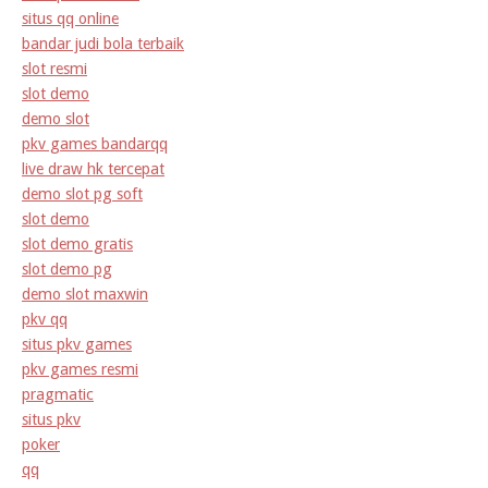
situs qq online
bandar judi bola terbaik
slot resmi
slot demo
demo slot
pkv games bandarqq
live draw hk tercepat
demo slot pg soft
slot demo
slot demo gratis
slot demo pg
demo slot maxwin
pkv qq
situs pkv games
pkv games resmi
pragmatic
situs pkv
poker
qq