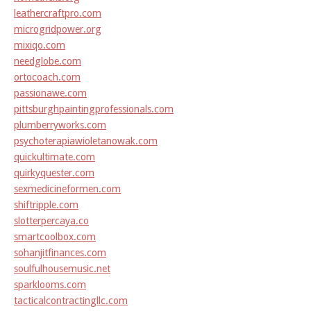
leathercraftpro.com
microgridpower.org
mixiqo.com
needglobe.com
ortocoach.com
passionawe.com
pittsburghpaintingprofessionals.com
plumberryworks.com
psychoterapiawioletanowak.com
quickultimate.com
quirkyquester.com
sexmedicineformen.com
shiftripple.com
slotterpercaya.co
smartcoolbox.com
sohanjitfinances.com
soulfulhousemusic.net
sparklooms.com
tacticalcontractingllc.com