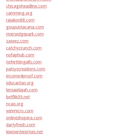
chicagoheadline.com
camming.org
rajalion88.com
goupuntacana.com
riversedgepark.com
zaseez.com
catchycrunch.com
nofaphub.com
nefertitingalls.com
patsyscreations.com
income4proof.com
educaritas.org
lensajelajah.com
betflik09.net
ncaq.org
xenmicro.com
onlineshopera.com
dartyfresh.com
lewisenterprises.net