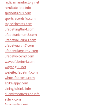
replicamanufactory.net
rezultate-loto.info
splendifulous.com
sportsrecords4u.com
topceleberites.com
ufabetting8m4.com
ufabetunionum3.com
ufabetvalueum3.com
ufabetvaultm7.com
ufabetvillageum7.com
ufabetvoicem3.com
waveufabetm4.com
wayang88.net
websiteufabetm4.com
whiteufabetm4.com
anikalappy.com
dininghelsinki.info
duanfrescariverside.info
etilerx.com
finestreplica.net