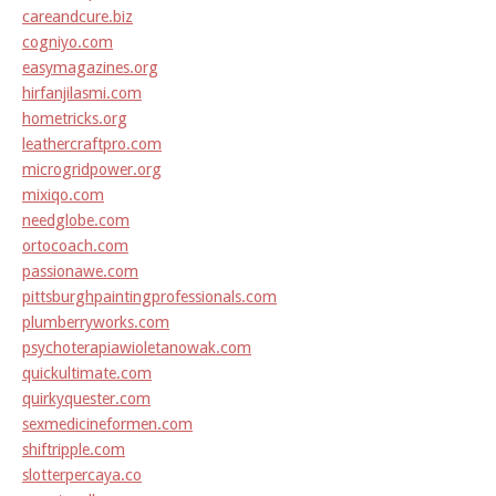
careandcure.biz
cogniyo.com
easymagazines.org
hirfanjilasmi.com
hometricks.org
leathercraftpro.com
microgridpower.org
mixiqo.com
needglobe.com
ortocoach.com
passionawe.com
pittsburghpaintingprofessionals.com
plumberryworks.com
psychoterapiawioletanowak.com
quickultimate.com
quirkyquester.com
sexmedicineformen.com
shiftripple.com
slotterpercaya.co