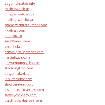
auguri-di-natale.info
michelewatch.us
omega--watches.us
breitling-watches.us
tgarnettcentrallautoads.com
fixadvert.com
autopluz.co
save3time-c.com
vexonhcf.com
demos-pixelsparadise.com
mediatitude.com
prewarmotorcycles.com
simracinglinks.com
dosyamerkezi.net
le-surrealisme.com
showcasebeauty.com
insurancepolicyexpert.com
statkeycompany.com
carolinadeckbuilders.com