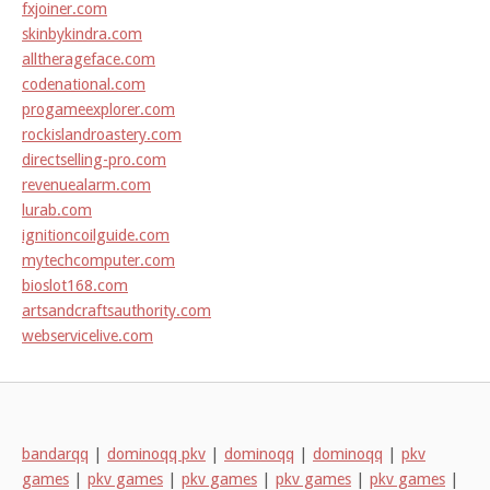
fxjoiner.com
skinbykindra.com
alltherageface.com
codenational.com
progameexplorer.com
rockislandroastery.com
directselling-pro.com
revenuealarm.com
lurab.com
ignitioncoilguide.com
mytechcomputer.com
bioslot168.com
artsandcraftsauthority.com
webservicelive.com
bandarqq
|
dominoqq pkv
|
dominoqq
|
dominoqq
|
pkv
games
|
pkv games
|
pkv games
|
pkv games
|
pkv games
|