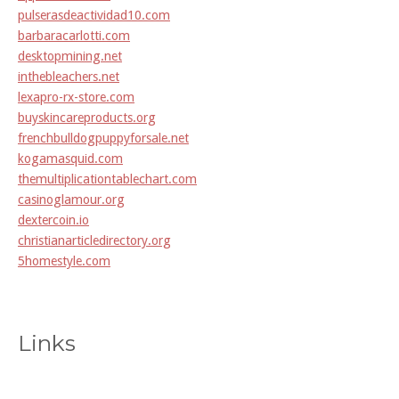
pulserasdeactividad10.com
barbaracarlotti.com
desktopmining.net
inthebleachers.net
lexapro-rx-store.com
buyskincareproducts.org
frenchbulldogpuppyforsale.net
kogamasquid.com
themultiplicationtablechart.com
casinoglamour.org
dextercoin.io
christianarticledirectory.org
5homestyle.com
Links