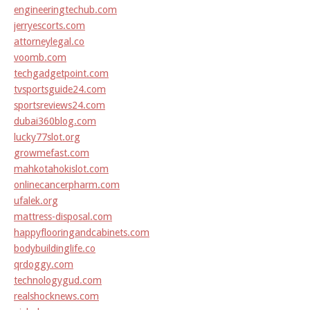
engineeringtechub.com
jerryescorts.com
attorneylegal.co
voomb.com
techgadgetpoint.com
tvsportsguide24.com
sportsreviews24.com
dubai360blog.com
lucky77slot.org
growmefast.com
mahkotahokislot.com
onlinecancerpharm.com
ufalek.org
mattress-disposal.com
happyflooringandcabinets.com
bodybuildinglife.co
qrdoggy.com
technologygud.com
realshocknews.com