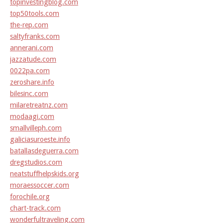
topinvestingblog.com
top50tools.com
the-rep.com
saltyfranks.com
annerani.com
jazzatude.com
0022pa.com
zeroshare.info
bilesinc.com
milaretreatnz.com
modaagi.com
smallvilleph.com
galiciasuroeste.info
batallasdeguerra.com
dregstudios.com
neatstuffhelpskids.org
moraessoccer.com
forochile.org
chart-track.com
wonderfultraveling.com