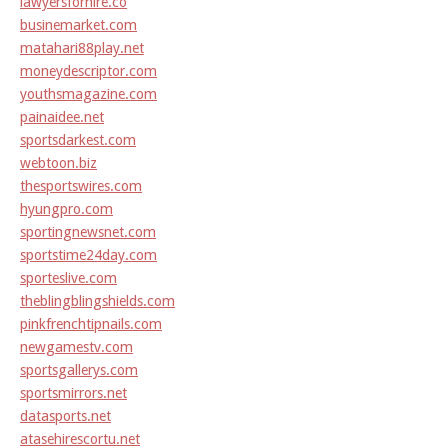
lawyersforhire.co
businemarket.com
matahari88play.net
moneydescriptor.com
youthsmagazine.com
painaidee.net
sportsdarkest.com
webtoon.biz
thesportswires.com
hyungpro.com
sportingnewsnet.com
sportstime24day.com
sporteslive.com
theblingblingshields.com
pinkfrenchtipnails.com
newgamestv.com
sportsgallerys.com
sportsmirrors.net
datasports.net
atasehirescortu.net