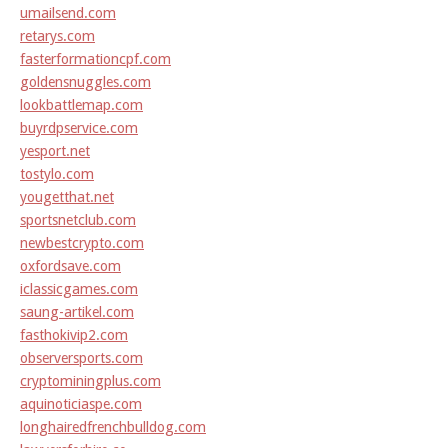
umailsend.com
retarys.com
fasterformationcpf.com
goldensnuggles.com
lookbattlemap.com
buyrdpservice.com
yesport.net
tostylo.com
yougetthat.net
sportsnetclub.com
newbestcrypto.com
oxfordsave.com
iclassicgames.com
saung-artikel.com
fasthokivip2.com
observersports.com
cryptominingplus.com
aquinoticiaspe.com
longhairedfrenchbulldog.com