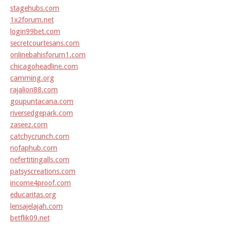
stagehubs.com
1x2forum.net
login99bet.com
secretcourtesans.com
onlinebahisforum1.com
chicagoheadline.com
camming.org
rajalion88.com
goupuntacana.com
riversedgepark.com
zaseez.com
catchycrunch.com
nofaphub.com
nefertitingalls.com
patsyscreations.com
income4proof.com
educaritas.org
lensajelajah.com
betflik09.net