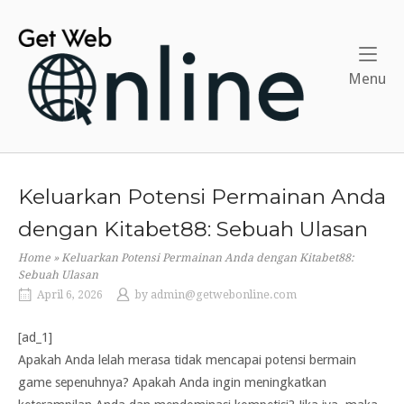
Skip
to
Home
content
Me
Menu
Keluarkan Potensi Permainan Anda
dengan Kitabet88: Sebuah Ulasan
Home
»
Keluarkan Potensi Permainan Anda dengan Kitabet88:
Sebuah Ulasan
April 6, 2026
by
admin@getwebonline.com
[ad_1]
Apakah Anda lelah merasa tidak mencapai potensi bermain
game sepenuhnya? Apakah Anda ingin meningkatkan