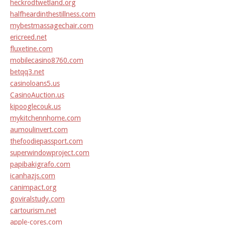
heckrodtwetland.org
halfheardinthestillness.com
mybestmassagechair.com
ericreed.net
fluxetine.com
mobilecasino8760.com
betqq3.net
casinoloans5.us
CasinoAuction.us
kipooglecouk.us
mykitchennhome.com
aumoulinvert.com
thefoodiepassport.com
superwindowproject.com
papibakigrafo.com
icanhazjs.com
canimpact.org
goviralstudy.com
cartourism.net
apple-cores.com