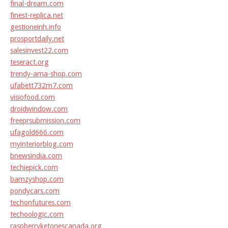
final-dream.com
finest-replica.net
gestioneinh.info
prosportdaily.net
salesinvest22.com
teseract.org
trendy-ama-shop.com
ufabett732m7.com
visiofood.com
droidwindow.com
freeprsubmission.com
ufagold666.com
myinteriorblog.com
bnewsindia.com
techiepick.com
bamzyshop.com
pondycars.com
techonfutures.com
techoologic.com
raspberryketonescanada.org