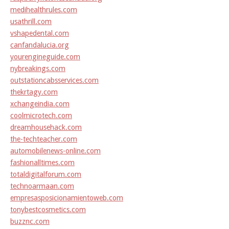
medihealthrules.com
usathrill.com
vshapedental.com
canfandalucia.org
yourengineguide.com
nybreakings.com
outstationcabsservices.com
thekrtagy.com
xchangeindia.com
coolmicrotech.com
dreamhousehack.com
the-techteacher.com
automobilenews-online.com
fashionalltimes.com
totaldigitalforum.com
technoarmaan.com
empresasposicionamientoweb.com
tonybestcosmetics.com
buzznc.com