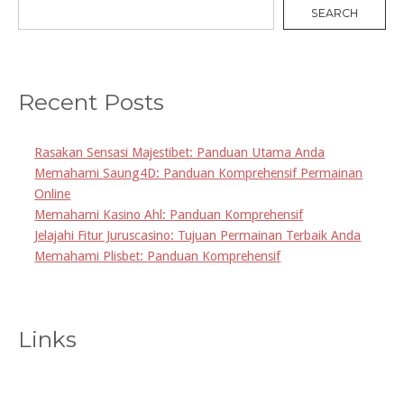
SEARCH
Recent Posts
Rasakan Sensasi Majestibet: Panduan Utama Anda
Memahami Saung4D: Panduan Komprehensif Permainan
Online
Memahami Kasino Ahl: Panduan Komprehensif
Jelajahi Fitur Juruscasino: Tujuan Permainan Terbaik Anda
Memahami Plisbet: Panduan Komprehensif
Links