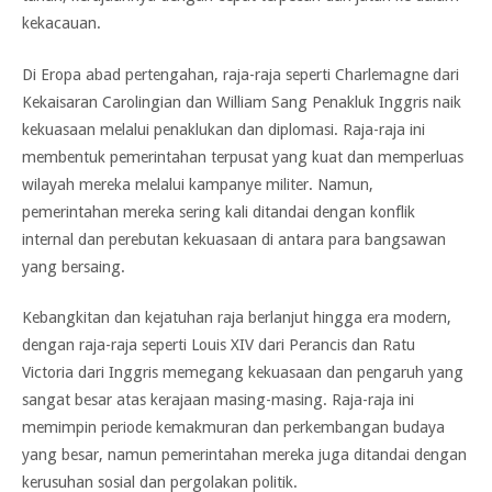
kekacauan.
Di Eropa abad pertengahan, raja-raja seperti Charlemagne dari
Kekaisaran Carolingian dan William Sang Penakluk Inggris naik
kekuasaan melalui penaklukan dan diplomasi. Raja-raja ini
membentuk pemerintahan terpusat yang kuat dan memperluas
wilayah mereka melalui kampanye militer. Namun,
pemerintahan mereka sering kali ditandai dengan konflik
internal dan perebutan kekuasaan di antara para bangsawan
yang bersaing.
Kebangkitan dan kejatuhan raja berlanjut hingga era modern,
dengan raja-raja seperti Louis XIV dari Perancis dan Ratu
Victoria dari Inggris memegang kekuasaan dan pengaruh yang
sangat besar atas kerajaan masing-masing. Raja-raja ini
memimpin periode kemakmuran dan perkembangan budaya
yang besar, namun pemerintahan mereka juga ditandai dengan
kerusuhan sosial dan pergolakan politik.