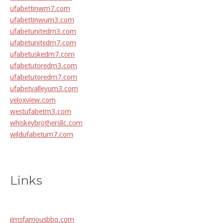
ufabettinwm7.com
ufabettinwum3.com
ufabetunitedm3.com
ufabetunitedm7.com
ufabetuskedm7.com
ufabetutoredm3.com
ufabetutoredm7.com
ufabetvalleyum3.com
veloxview.com
westufabetm3.com
whiskeybrothersllc.com
wildufabetum7.com
Links
jimsfamousbbq.com