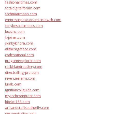
fashionalltimes.com
totaldigitalforum.com
technoarmaan.com
empresasposicionamientoweb.com
tonybestcosmetics.com
buzznc.com
fxjoiner.com
skinbykindra.com
alltherageface.com
codenational.com
progameexplorer.com
rockislandroastery.com
directselling-pro.com
revenuealarm.com
lurab.com
ignitioncoilguide.com
mytechcomputer.com
bioslot168.com
artsandcraftsauthority.com
webservicelive.com