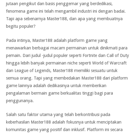
jutaan pengikut dan basis penggemar yang berdedikasi,
fenomena game ini telah mengambil industri ini dengan badai.
Tapi apa sebenarnya Master188, dan apa yang membuatnya
begitu populer?
Pada intinya, Master188 adalah platform game yang
menawarkan berbagai macam permainan untuk dinikmati para
pemain. Dari judul -judul populer seperti Fortnite dan Call of Duty
hingga lebih banyak permainan niche seperti World of Warcraft
dan League of Legends, Master188 memiliki sesuatu untuk
semua orang. Tapi yang membedakan Master188 dari platform
game lainnya adalah dedikasinya untuk memberikan
pengalaman bermain game berkualitas tinggi bagi para
penggunanya.
Salah satu faktor utama yang telah berkontribusi pada
keberhasilan Master188 adalah fokusnya untuk menciptakan
komunitas game yang positif dan inklusif. Platform ini secara