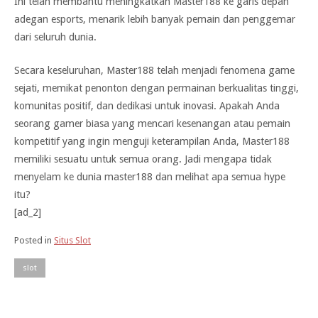
Ini telah membantu meningkatkan Master188 ke garis depan
adegan esports, menarik lebih banyak pemain dan penggemar
dari seluruh dunia.
Secara keseluruhan, Master188 telah menjadi fenomena game
sejati, memikat penonton dengan permainan berkualitas tinggi,
komunitas positif, dan dedikasi untuk inovasi. Apakah Anda
seorang gamer biasa yang mencari kesenangan atau pemain
kompetitif yang ingin menguji keterampilan Anda, Master188
memiliki sesuatu untuk semua orang. Jadi mengapa tidak
menyelam ke dunia master188 dan melihat apa semua hype
itu?
[ad_2]
Posted in
Situs Slot
slot