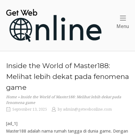
Skip
to
Home
content
Me
Menu
Inside the World of Master188:
Melihat lebih dekat pada fenomena
game
Home
»
Inside the World of Master188: Melihat lebih dekat pada
fenomena game
September 13, 2025
by
admin@getwebonline.com
[ad_1]
Master188 adalah nama rumah tangga di dunia game. Dengan