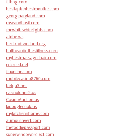
fithog.com
bestlaptopbestmonitor.com
georginaryland.com
roseandbasil.com
thewhitewhitelights.com
atdhe.ws
heckrodtwetland.org
halfheardinthestillness.com
mybestmassagechair.com
ericreed.net
fluxetine.com
mobilecasino8760.com
betqq3.net
casinoloans5.us
CasinoAuction.us
kipooglecouk.us
mykitchennhome.com
aumoulinvert.com
thefoodiepassport.com
superwindowproject.com