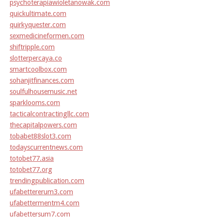
psychoterapiawioletanowak.com
quickultimate.com
quirkyquester.com
sexmedicineformen.com
shiftripple.com
slotterpercaya.co
smartcoolbox.com
sohanjitfinances.com
soulfulhousemusic.net
sparklooms.com
tacticalcontractingllc.com
thecapitalpowers.com
tobabet88slot3.com
todayscurrentnews.com
totobet77.asia
totobet77.org
trendingpublication.com
ufabettererum3.com
ufabettermentm4.com
ufabettersum7.com