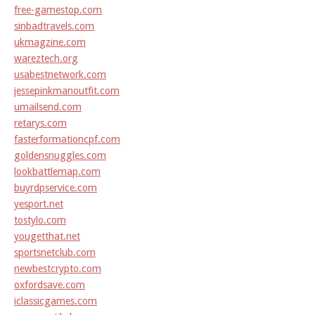
free-gamestop.com
sinbadtravels.com
ukmagzine.com
wareztech.org
usabestnetwork.com
jessepinkmanoutfit.com
umailsend.com
retarys.com
fasterformationcpf.com
goldensnuggles.com
lookbattlemap.com
buyrdpservice.com
yesport.net
tostylo.com
yougetthat.net
sportsnetclub.com
newbestcrypto.com
oxfordsave.com
iclassicgames.com