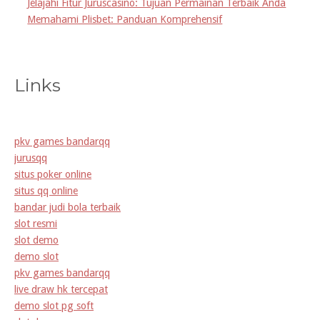
Jelajahi Fitur Juruscasino: Tujuan Permainan Terbaik Anda
Memahami Plisbet: Panduan Komprehensif
Links
pkv games bandarqq
jurusqq
situs poker online
situs qq online
bandar judi bola terbaik
slot resmi
slot demo
demo slot
pkv games bandarqq
live draw hk tercepat
demo slot pg soft