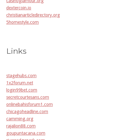
casinoglamour.org
dextercoin.io
christianarticledirectory.org
5homestyle.com
Links
stagehubs.com
1x2forum.net
login99bet.com
secretcourtesans.com
onlinebahisforum1.com
chicagoheadline.com
camming.org
rajalion88.com
goupuntacana.com