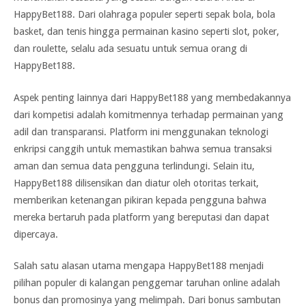
HappyBet188. Dari olahraga populer seperti sepak bola, bola
basket, dan tenis hingga permainan kasino seperti slot, poker,
dan roulette, selalu ada sesuatu untuk semua orang di
HappyBet188.
Aspek penting lainnya dari HappyBet188 yang membedakannya
dari kompetisi adalah komitmennya terhadap permainan yang
adil dan transparansi. Platform ini menggunakan teknologi
enkripsi canggih untuk memastikan bahwa semua transaksi
aman dan semua data pengguna terlindungi. Selain itu,
HappyBet188 dilisensikan dan diatur oleh otoritas terkait,
memberikan ketenangan pikiran kepada pengguna bahwa
mereka bertaruh pada platform yang bereputasi dan dapat
dipercaya.
Salah satu alasan utama mengapa HappyBet188 menjadi
pilihan populer di kalangan penggemar taruhan online adalah
bonus dan promosinya yang melimpah. Dari bonus sambutan