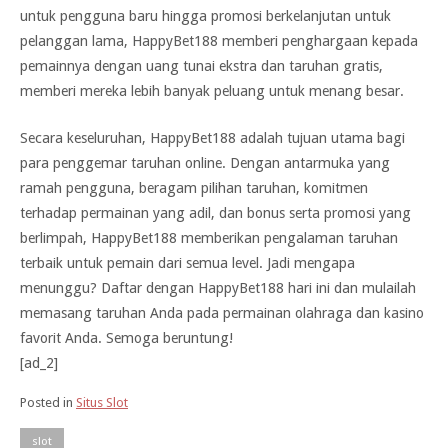
untuk pengguna baru hingga promosi berkelanjutan untuk
pelanggan lama, HappyBet188 memberi penghargaan kepada
pemainnya dengan uang tunai ekstra dan taruhan gratis,
memberi mereka lebih banyak peluang untuk menang besar.
Secara keseluruhan, HappyBet188 adalah tujuan utama bagi
para penggemar taruhan online. Dengan antarmuka yang
ramah pengguna, beragam pilihan taruhan, komitmen
terhadap permainan yang adil, dan bonus serta promosi yang
berlimpah, HappyBet188 memberikan pengalaman taruhan
terbaik untuk pemain dari semua level. Jadi mengapa
menunggu? Daftar dengan HappyBet188 hari ini dan mulailah
memasang taruhan Anda pada permainan olahraga dan kasino
favorit Anda. Semoga beruntung!
[ad_2]
Posted in
Situs Slot
slot