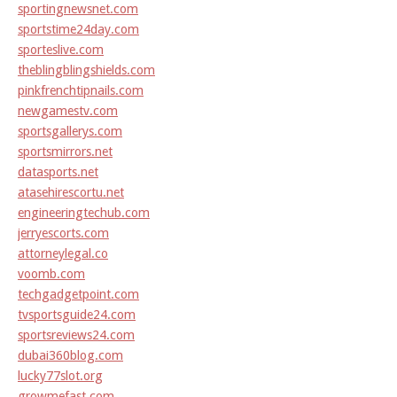
sportingnewsnet.com
sportstime24day.com
sporteslive.com
theblingblingshields.com
pinkfrenchtipnails.com
newgamestv.com
sportsgallerys.com
sportsmirrors.net
datasports.net
atasehirescortu.net
engineeringtechub.com
jerryescorts.com
attorneylegal.co
voomb.com
techgadgetpoint.com
tvsportsguide24.com
sportsreviews24.com
dubai360blog.com
lucky77slot.org
growmefast.com