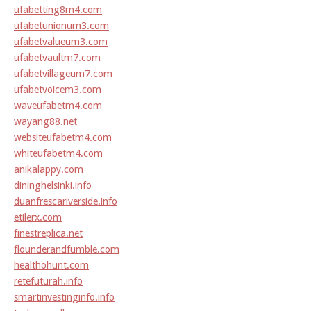
ufabetting8m4.com
ufabetunionum3.com
ufabetvalueum3.com
ufabetvaultm7.com
ufabetvillageum7.com
ufabetvoicem3.com
waveufabetm4.com
wayang88.net
websiteufabetm4.com
whiteufabetm4.com
anikalappy.com
dininghelsinki.info
duanfrescariverside.info
etilerx.com
finestreplica.net
flounderandfumble.com
healthohunt.com
retefuturah.info
smartinvestinginfo.info