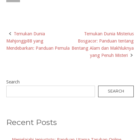
Temukan Dunia
Temukan Dunia Misterius
Post
Mahjongjp88 yang
Bosgacor: Panduan tentang
navigation
Mendebarkan: Panduan Pemula
Bentang Alam dan Makhluknya
yang Penuh Misteri
Search
SEARCH
Recent Posts
Menjelajahi Jeniustoto: Panduan Utama Taruhan Online