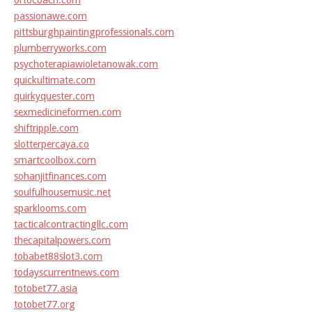
passionawe.com
pittsburghpaintingprofessionals.com
plumberryworks.com
psychoterapiawioletanowak.com
quickultimate.com
quirkyquester.com
sexmedicineformen.com
shiftripple.com
slotterpercaya.co
smartcoolbox.com
sohanjitfinances.com
soulfulhousemusic.net
sparklooms.com
tacticalcontractingllc.com
thecapitalpowers.com
tobabet88slot3.com
todayscurrentnews.com
totobet77.asia
totobet77.org