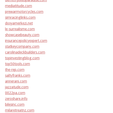
mediatitude.com
prewarmotorcycles.com
simracinglinks.com
dosyamerkezi.net
le-surrealisme.com
showcasebeauty.com
insurancepolicyexpert.com
statkeycompany.com
carolinadeckbuilders.com
topinvestingblog.com
top50tools.com
the-rep.com
saltyfranks.com
annerani.com
jazzatude.com
0022pa.com
zeroshare.info
bilesinc.com
milaretreatnz.com