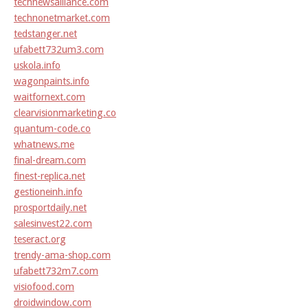
technewsalliance.com
technonetmarket.com
tedstanger.net
ufabett732um3.com
uskola.info
wagonpaints.info
waitfornext.com
clearvisionmarketing.co
quantum-code.co
whatnews.me
final-dream.com
finest-replica.net
gestioneinh.info
prosportdaily.net
salesinvest22.com
teseract.org
trendy-ama-shop.com
ufabett732m7.com
visiofood.com
droidwindow.com