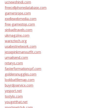
ucnewshindi.com
freecellphonedatabase.com
gamersrope.com
exellewebmedia.com
free-gamestop.com
sinbadtravels.com
ukmagzine.com
wareztech.org
usabestnetwork.com
jessepinkmanoutfit.com
umailsend.com
retarys.com
fasterformationcpf.com
goldensnuggles.com
lookbattlemap.com
buyrdpservice.com
yesport.net
tostylo.com
yougetthat.net
sportsnetclub.com