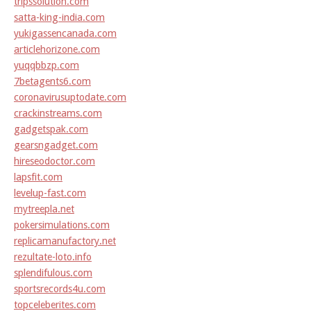
tripssolution.com
satta-king-india.com
yukigassencanada.com
articlehorizone.com
yuqqbbzp.com
7betagents6.com
coronavirusuptodate.com
crackinstreams.com
gadgetspak.com
gearsngadget.com
hireseodoctor.com
lapsfit.com
levelup-fast.com
mytreepla.net
pokersimulations.com
replicamanufactory.net
rezultate-loto.info
splendifulous.com
sportsrecords4u.com
topceleberites.com