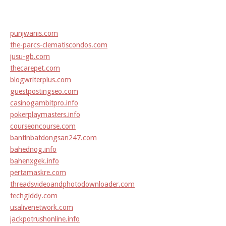
punjwanis.com
the-parcs-clematiscondos.com
jusu-gb.com
thecarepet.com
blogwriterplus.com
guestpostingseo.com
casinogambitpro.info
pokerplaymasters.info
courseoncourse.com
bantinbatdongsan247.com
bahednog.info
bahenxgek.info
pertamaskre.com
threadsvideoandphotodownloader.com
techgiddy.com
usalivenetwork.com
jackpotrushonline.info