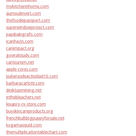
mykitchennhome.com
aumoulinvert.com
thefoodiepassport.com
superwindowproject.com
papibakigrafo.com
icanhazjs.com
canimpact.org
goviralstudy.com
cartourism.net
apple-cores.com
pulserasdeactividad10.com
barbaracarlotti.com
desktopmining.net
inthebleachers.net
lexapro-rx-store.com
buyskincareproducts.org
frenchbulldogpuppyforsale.net
kogamasquid.com
themultiplicationtablechart.com