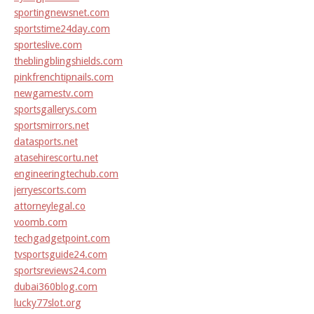
sportingnewsnet.com
sportstime24day.com
sporteslive.com
theblingblingshields.com
pinkfrenchtipnails.com
newgamestv.com
sportsgallerys.com
sportsmirrors.net
datasports.net
atasehirescortu.net
engineeringtechub.com
jerryescorts.com
attorneylegal.co
voomb.com
techgadgetpoint.com
tvsportsguide24.com
sportsreviews24.com
dubai360blog.com
lucky77slot.org