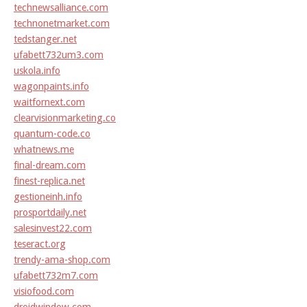
technewsalliance.com
technonetmarket.com
tedstanger.net
ufabett732um3.com
uskola.info
wagonpaints.info
waitfornext.com
clearvisionmarketing.co
quantum-code.co
whatnews.me
final-dream.com
finest-replica.net
gestioneinh.info
prosportdaily.net
salesinvest22.com
teseract.org
trendy-ama-shop.com
ufabett732m7.com
visiofood.com
droidwindow.com