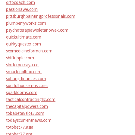
ortocoach.com
passionawe.com
pittsburghpaintingprofessionals.com
plumberryworks.com
psychoterapiawioletanowak.com
quickultimate.com
quirkyquester.com
sexmedicineformen.com
shiftripple.com
slotterpercaya.co
smartcoolbox.com
sohanjitfinances.com
soulfulhousemusic.net
sparklooms.com
tacticalcontractingllc.com
thecapitalpowers.com
tobabet88slot3.com
todayscurrentnews.com
totobet77.asia
totobet77.org