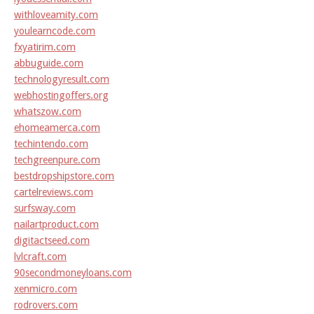
withloveamity.com
youlearncode.com
fxyatirim.com
abbuguide.com
technologyresult.com
webhostingoffers.org
whatszow.com
ehomeamerca.com
techintendo.com
techgreenpure.com
bestdropshipstore.com
cartelreviews.com
surfsway.com
nailartproduct.com
digitactseed.com
lvlcraft.com
90secondmoneyloans.com
xenmicro.com
rodrovers.com