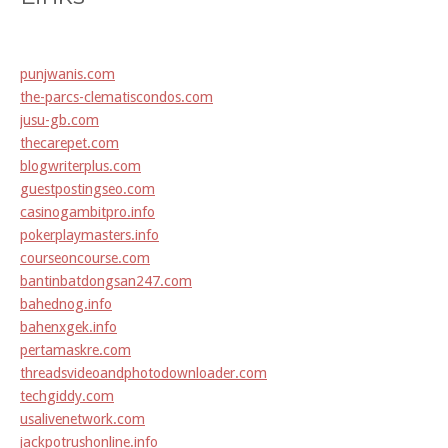
punjwanis.com
the-parcs-clematiscondos.com
jusu-gb.com
thecarepet.com
blogwriterplus.com
guestpostingseo.com
casinogambitpro.info
pokerplaymasters.info
courseoncourse.com
bantinbatdongsan247.com
bahednog.info
bahenxgek.info
pertamaskre.com
threadsvideoandphotodownloader.com
techgiddy.com
usalivenetwork.com
jackpotrushonline.info