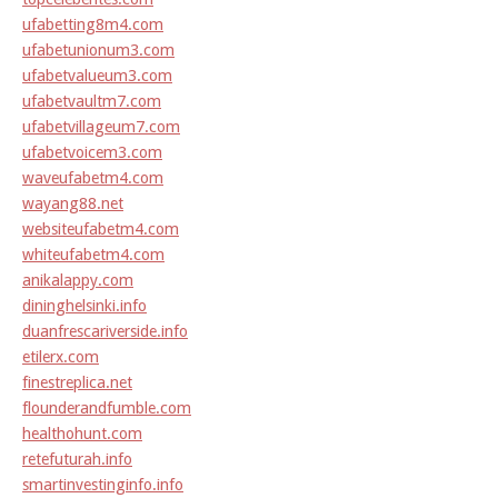
ufabetting8m4.com
ufabetunionum3.com
ufabetvalueum3.com
ufabetvaultm7.com
ufabetvillageum7.com
ufabetvoicem3.com
waveufabetm4.com
wayang88.net
websiteufabetm4.com
whiteufabetm4.com
anikalappy.com
dininghelsinki.info
duanfrescariverside.info
etilerx.com
finestreplica.net
flounderandfumble.com
healthohunt.com
retefuturah.info
smartinvestinginfo.info