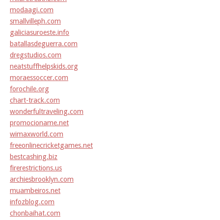
modaagi.com
smallvilleph.com
galiciasuroeste.info
batallasdeguerra.com
dregstudios.com
neatstuffhelpskids.org
moraessoccer.com
forochile.org
chart-track.com
wonderfultraveling.com
promocioname.net
wimaxworld.com
freeonlinecricketgames.net
bestcashing.biz
firerestrictions.us
archiesbrooklyn.com
muambeiros.net
infozblog.com
chonbaihat.com