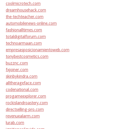
coolmicrotech.com
dreamhousehack.com
the-techteacher.com
automobilenews-online.com
fashionalltimes.com
totaldigitalforum.com
technoarmaan.com
empresasposicionamientoweb.com
tonybestcosmetics.com
buzznc.com
fxjoiner.com
skinbykindra.com
alltherageface.com
codenational.com
progameexplorer.com
rockislandroastery.com
directselling-pro.com
revenuealarm.com
lurab.com