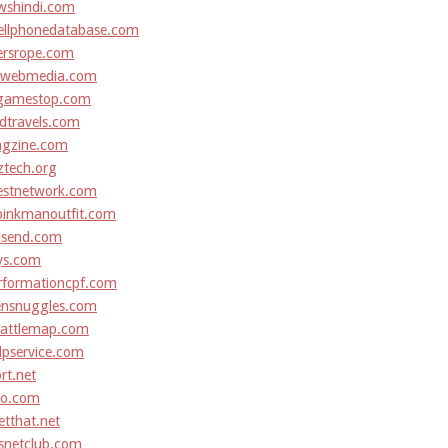
wshindi.com
cellphonedatabase.com
rsrope.com
lewebmedia.com
-gamestop.com
dtravels.com
gzine.com
ztech.org
estnetwork.com
epinkmanoutfit.com
lsend.com
rys.com
erformationcpf.com
ensnuggles.com
battlemap.com
dpservice.com
rt.net
lo.com
tthat.net
tsnetclub.com