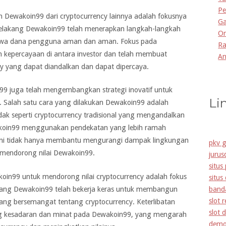
Pe
Dewakoin99 dari cryptocurrency lainnya adalah fokusnya
Ga
belakang Dewakoin99 telah menerapkan langkah-langkah
On
wa dana pengguna aman dan aman. Fokus pada
Ra
epercayaan di antara investor dan telah membuat
A
y yang dapat diandalkan dan dapat dipercaya.
9 juga telah mengembangkan strategi inovatif untuk
Li
 Salah satu cara yang dilakukan Dewakoin99 adalah
ak seperti cryptocurrency tradisional yang mengandalkan
akoin99 menggunakan pendekatan yang lebih ramah
. Ini tidak hanya membantu mengurangi dampak lingkungan
pkv 
mendorong nilai Dewakoin99.
jurus
situs
akoin99 untuk mendorong nilai cryptocurrency adalah fokus
situs
akang Dewakoin99 telah bekerja keras untuk membangun
banda
slot 
ang bersemangat tentang cryptocurrency. Keterlibatan
slot
g kesadaran dan minat pada Dewakoin99, yang mengarah
demo