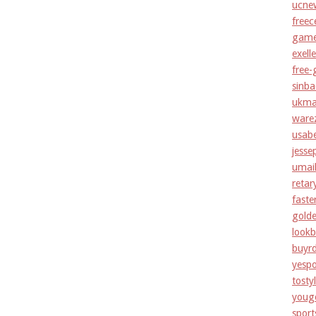
ucne
free
game
exel
free
sinba
ukma
ware
usab
jess
umai
reta
fast
gold
look
buyr
yespo
tosty
youge
spor