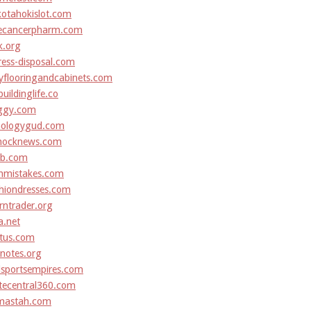
otahokislot.com
necancerpharm.com
k.org
ess-disposal.com
yflooringandcabinets.com
uildinglife.co
ggy.com
nologygud.com
shocknews.com
gb.com
thmistakes.com
hiondresses.com
rntrader.org
a.net
otus.com
notes.org
dsportsempires.com
tecentral360.com
mastah.com