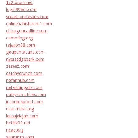
1x2forum.net
login99bet.com
secretcourtesans.com
onlinebahisforum1.com
chicagoheadline.com
camming.org
rajalion88.com
goupuntacana.com
riversedgepark.com
zaseez.com
catchycrunch.com
nofaphub.com
nefertitingalls.com
patsyscreations.com
income4proof.com
educaritas.org
lensajelajah.com
betflik09.net
ncaq.org
xenmicro.com