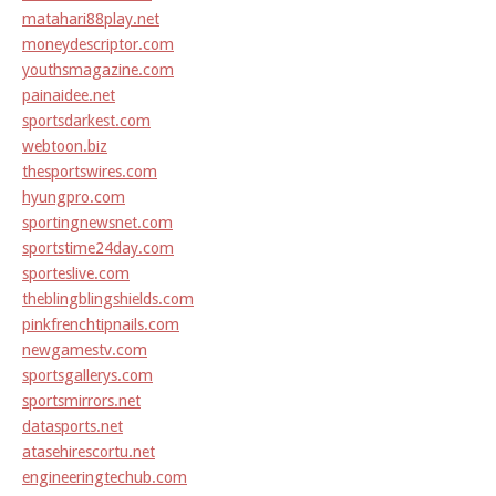
matahari88play.net
moneydescriptor.com
youthsmagazine.com
painaidee.net
sportsdarkest.com
webtoon.biz
thesportswires.com
hyungpro.com
sportingnewsnet.com
sportstime24day.com
sporteslive.com
theblingblingshields.com
pinkfrenchtipnails.com
newgamestv.com
sportsgallerys.com
sportsmirrors.net
datasports.net
atasehirescortu.net
engineeringtechub.com