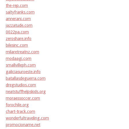
the-rep.com
saltyfranks.com
annerani.com
jazzatude.com
0022pa.com
zeroshare.info
bilesinc.com
milaretreatnz.com
modaagi.com
smallvilleph.com
galiciasuroeste.info
batallasdeguerra.com
dregstudios.com
neatstuffhelpskids.org
moraessoccer.com
forochile.org
chart-track.com
wonderfultraveling.com
promocioname.net