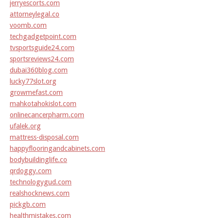
jerryescorts.com
attorneylegal.co
voomb.com
techgadgetpoint.com
tvsportsguide24.com
sportsreviews24.com
dubai360blog.com
lucky77slot.org
growmefast.com
mahkotahokislot.com
onlinecancerpharm.com
ufalek.org
mattress-disposal.com
happyflooringandcabinets.com
bodybuildinglife.co
qrdoggy.com
technologygud.com
realshocknews.com
pickgb.com
healthmistakes.com