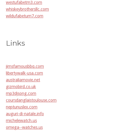
westufabetm3.com
whiskeybrothersllc.com
wildufabetum7.com
Links
jimsfamousbbq.com
libertywalk-usa.com
australiamovie.net
gizmobird.co.uk
mp3djsong.com
coursdanglaistoulouse.com
neptunuslex.com
auguri-di-natale.info
michelewatch.us
omega--watches.us