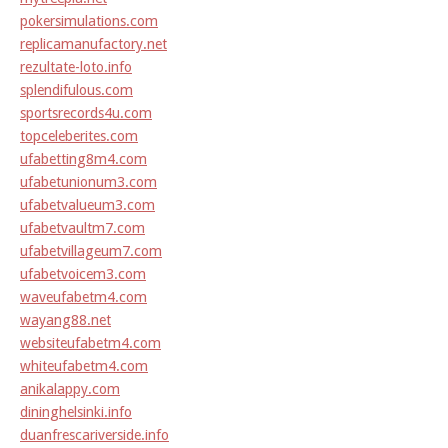
pokersimulations.com
replicamanufactory.net
rezultate-loto.info
splendifulous.com
sportsrecords4u.com
topceleberites.com
ufabetting8m4.com
ufabetunionum3.com
ufabetvalueum3.com
ufabetvaultm7.com
ufabetvillageum7.com
ufabetvoicem3.com
waveufabetm4.com
wayang88.net
websiteufabetm4.com
whiteufabetm4.com
anikalappy.com
dininghelsinki.info
duanfrescariverside.info