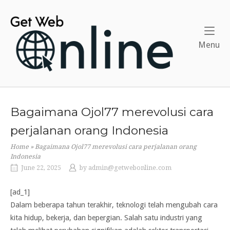
Skip
to
Home
content
Me
Menu
Bagaimana Ojol77 merevolusi cara
perjalanan orang Indonesia
Home
»
Bagaimana Ojol77 merevolusi cara perjalanan orang
Indonesia
June 22, 2025
by
admin@getwebonline.com
[ad_1]
Dalam beberapa tahun terakhir, teknologi telah mengubah cara
kita hidup, bekerja, dan bepergian. Salah satu industri yang