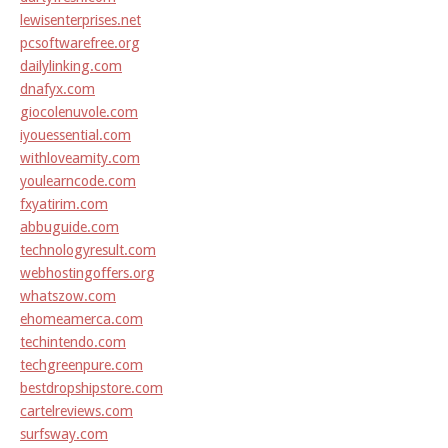
lewisenterprises.net
pcsoftwarefree.org
dailylinking.com
dnafyx.com
giocolenuvole.com
iyouessential.com
withloveamity.com
youlearncode.com
fxyatirim.com
abbuguide.com
technologyresult.com
webhostingoffers.org
whatszow.com
ehomeamerca.com
techintendo.com
techgreenpure.com
bestdropshipstore.com
cartelreviews.com
surfsway.com