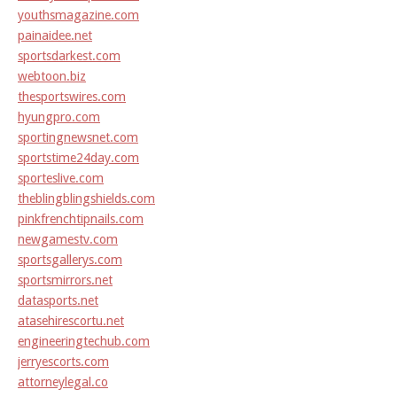
youthsmagazine.com
painaidee.net
sportsdarkest.com
webtoon.biz
thesportswires.com
hyungpro.com
sportingnewsnet.com
sportstime24day.com
sporteslive.com
theblingblingshields.com
pinkfrenchtipnails.com
newgamestv.com
sportsgallerys.com
sportsmirrors.net
datasports.net
atasehirescortu.net
engineeringtechub.com
jerryescorts.com
attorneylegal.co