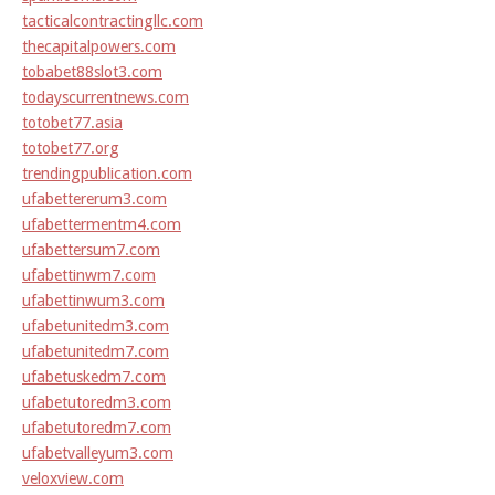
tacticalcontractingllc.com
thecapitalpowers.com
tobabet88slot3.com
todayscurrentnews.com
totobet77.asia
totobet77.org
trendingpublication.com
ufabettererum3.com
ufabettermentm4.com
ufabettersum7.com
ufabettinwm7.com
ufabettinwum3.com
ufabetunitedm3.com
ufabetunitedm7.com
ufabetuskedm7.com
ufabetutoredm3.com
ufabetutoredm7.com
ufabetvalleyum3.com
veloxview.com