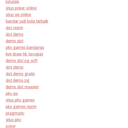
jurusqq
situs poker online
situs qq online
bandar judi bola terbaik
slot resmi
slot demo
demo slot
pkv games bandarqq
live draw hk tercepat
demo slot pg soft
slot demo
slot demo gratis
slot demo pg
demo slot maxwin
pkv qq
situs pkv games
pkv games resmi
pragmatic
situs pkv
poker