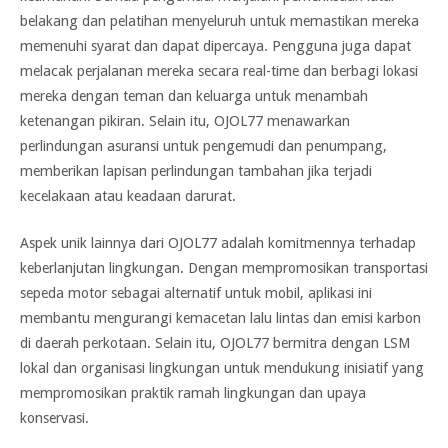
belakang dan pelatihan menyeluruh untuk memastikan mereka
memenuhi syarat dan dapat dipercaya. Pengguna juga dapat
melacak perjalanan mereka secara real-time dan berbagi lokasi
mereka dengan teman dan keluarga untuk menambah
ketenangan pikiran. Selain itu, OJOL77 menawarkan
perlindungan asuransi untuk pengemudi dan penumpang,
memberikan lapisan perlindungan tambahan jika terjadi
kecelakaan atau keadaan darurat.
Aspek unik lainnya dari OJOL77 adalah komitmennya terhadap
keberlanjutan lingkungan. Dengan mempromosikan transportasi
sepeda motor sebagai alternatif untuk mobil, aplikasi ini
membantu mengurangi kemacetan lalu lintas dan emisi karbon
di daerah perkotaan. Selain itu, OJOL77 bermitra dengan LSM
lokal dan organisasi lingkungan untuk mendukung inisiatif yang
mempromosikan praktik ramah lingkungan dan upaya
konservasi.