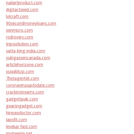
nailartproduct.com
digitactseed.com
lvlcraft.com
90secondmoneyloans.com
xenmicro.com
rodrovers.com
tripssolution.com
satta-king-india.com
yukigassencanada.com
articlehorizone.com
yuqqbbzp.com
7betagents6.com
coronavirusuptodate.com
crackinstreams.com
gadgetspak.com
gearsngadget.com
hireseodoctor.com
lapsfit.com
levelup-fast.com
mytreepla.net